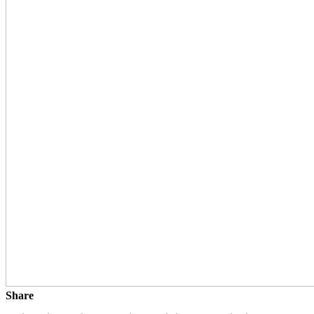
Share