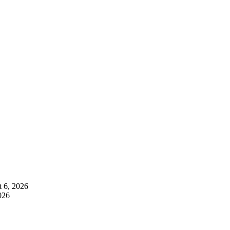
 6, 2026
026