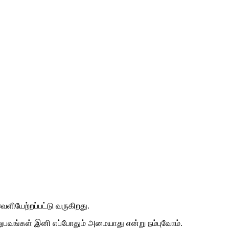
ளியேற்றப்பட்டு வருகிறது.
பவங்கள் இனி எப்போதும் அமையாது என்று நம்புவோம்.