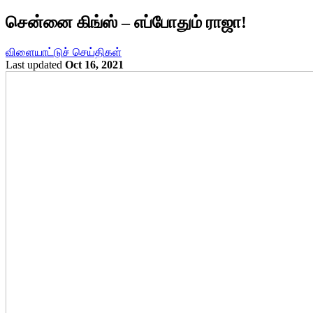
சென்னை கிங்ஸ் – எப்போதும் ராஜா!
விளையாட்டுச் செய்திகள்
Last updated
Oct 16, 2021