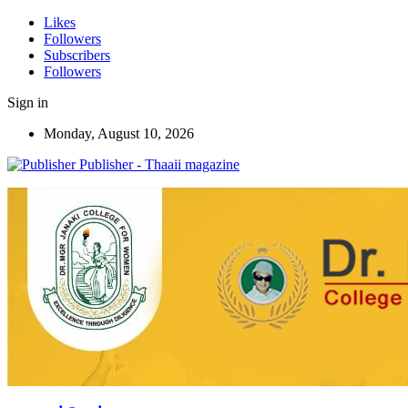
Likes
Followers
Subscribers
Followers
Sign in
Monday, August 10, 2026
Publisher - Thaaii magazine