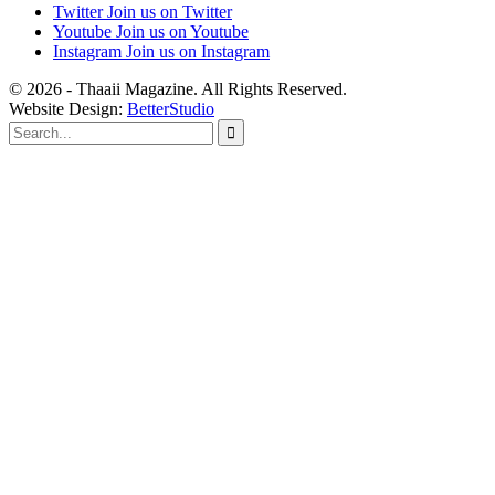
Twitter
Join us on Twitter
Youtube
Join us on Youtube
Instagram
Join us on Instagram
© 2026 - Thaaii Magazine. All Rights Reserved.
Website Design:
BetterStudio