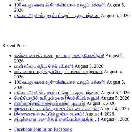
100 வயது வரை ஆரோக்கியமாக வாழும் மக்கள்!
August 5,
2026
தவெக அரசின் முதல் பட்ஜெட் – ஒரு பார்வை!
August 5, 2026
Recent Posts
உண்மையைக் காண முடியாது; உணர வேண்டும்!
August 5,
2026
உடன்கட்டை ஏறிய செல்ஃபோன்!
August 5, 2026
மக்களைப் பாதிக்கும் போராட்டங்கள் எதற்காக?
August 5,
2026
100 வயது வரை ஆரோக்கியமாக வாழும் மக்கள்!
August 5,
2026
தவெக அரசின் முதல் பட்ஜெட் – ஒரு பார்வை!
August 5, 2026
செம்மொழித் தமிழும் உலக இலக்கியங்களும்!
August 5, 2026
எண்ணத்தால் எதையும் மாற்ற முடியும்!
August 5, 2026
மறக்கப்பட்ட கடலின் ராட்சச வேட்டைக்காரன்!
August 4, 2026
இளமையைக் கூட்டும் ஜும்பா நடனம்!
August 4, 2026
தப்புக்களை மறைக்க நினைப்பவர்களுக்கு…!
August 4, 2026
Facebook
Join us on Facebook