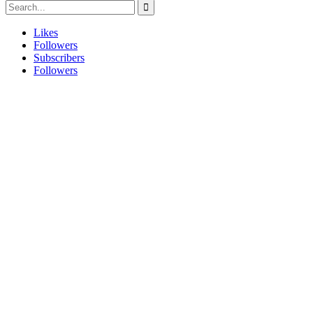
Likes
Followers
Subscribers
Followers