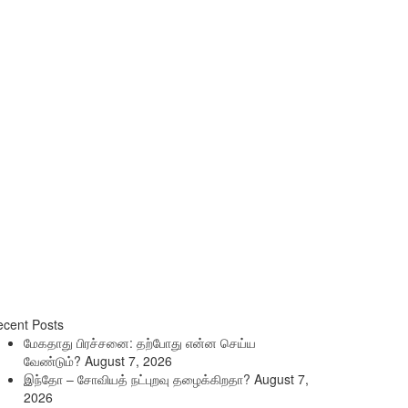
cent Posts
மேகதாது பிரச்சனை: தற்போது என்ன செய்ய
வேண்டும்?
August 7, 2026
இந்தோ – சோவியத் நட்புறவு தழைக்கிறதா?
August 7,
2026