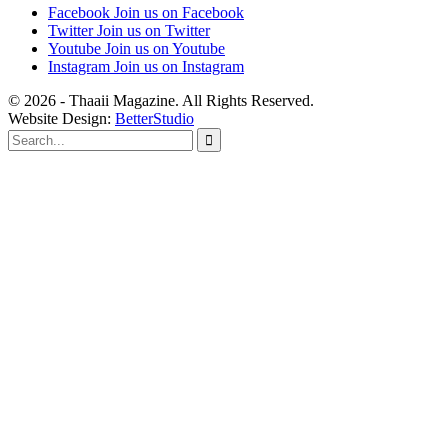
Facebook
Join us on Facebook
Twitter
Join us on Twitter
Youtube
Join us on Youtube
Instagram
Join us on Instagram
© 2026 - Thaaii Magazine. All Rights Reserved.
Website Design:
BetterStudio