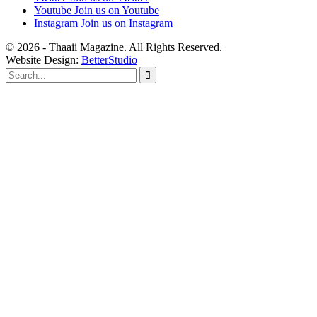
Youtube
Join us on Youtube
Instagram
Join us on Instagram
© 2026 - Thaaii Magazine. All Rights Reserved.
Website Design:
BetterStudio