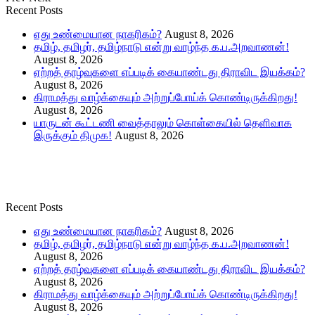
Recent Posts
எது உண்மையான நாகரிகம்?
August 8, 2026
தமிழ், தமிழர், தமிழ்நாடு என்று வாழ்ந்த க.ப.அறவாணன்!
August 8, 2026
ஏற்றத் தாழ்வுகளை எப்படிக் கையாண்டது திராவிட இயக்கம்?
August 8, 2026
கிராமத்து வாழ்க்கையும் அற்றுப்போய்க் கொண்டிருக்கிறது!
August 8, 2026
யாருடன் கூட்டணி வைத்தாலும் கொள்கையில் தெளிவாக
இருக்கும் திமுக!
August 8, 2026
Recent Posts
எது உண்மையான நாகரிகம்?
August 8, 2026
தமிழ், தமிழர், தமிழ்நாடு என்று வாழ்ந்த க.ப.அறவாணன்!
August 8, 2026
ஏற்றத் தாழ்வுகளை எப்படிக் கையாண்டது திராவிட இயக்கம்?
August 8, 2026
கிராமத்து வாழ்க்கையும் அற்றுப்போய்க் கொண்டிருக்கிறது!
August 8, 2026