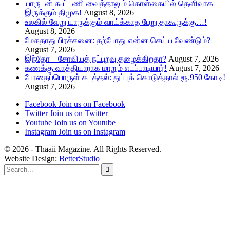
யாருடன் கூட்டணி வைத்தாலும் கொள்கையில் தெளிவாக
இருக்கும் திமுக!
August 8, 2026
உலகில் வேறு யாருக்கும் வாய்க்காத பேறு தாகூருக்கு…!
August 8, 2026
மேகதாது பிரச்சனை: தற்போது என்ன செய்ய வேண்டும்?
August 7, 2026
இந்தோ – சோவியத் நட்புறவு தழைக்கிறதா?
August 7, 2026
கணக்கு வாத்தியாராக மாறும் எடப்பாடியார்!
August 7, 2026
போதைப்பொருள் கடத்தல்: துப்புக் கொடுத்தால் ரூ.950 கோடி!
August 7, 2026
Facebook
Join us on Facebook
Twitter
Join us on Twitter
Youtube
Join us on Youtube
Instagram
Join us on Instagram
© 2026 - Thaaii Magazine. All Rights Reserved.
Website Design:
BetterStudio