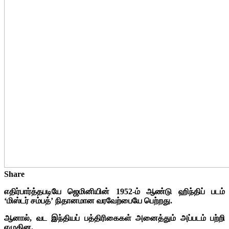
Share
எதிர்பார்த்தபடியே ஜெமினியின் 1952-ம் ஆண்டு ஹிந்திப் படம்
‘மிஸ்டர் சம்பத்’ நிதானமான வரவேற்பையே பெற்றது.
ஆனால், வட இந்தியப் பத்திரிகைகள் அனைத்தும் அப்படம் பற்றி
எழுதின.