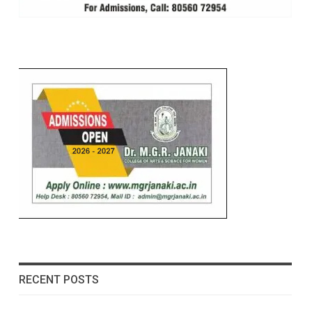
RECENT POSTS