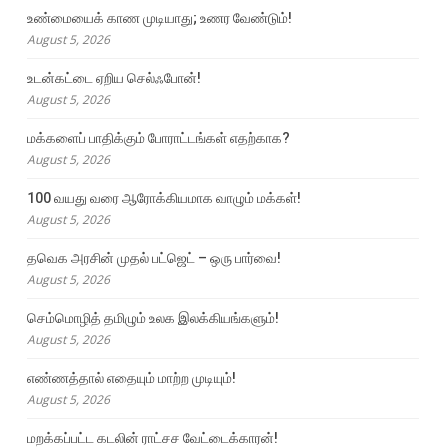
உண்மையைக் காண முடியாது; உணர வேண்டும்!
August 5, 2026
உடன்கட்டை ஏறிய செல்ஃபோன்!
August 5, 2026
மக்களைப் பாதிக்கும் போராட்டங்கள் எதற்காக?
August 5, 2026
100 வயது வரை ஆரோக்கியமாக வாழும் மக்கள்!
August 5, 2026
தவெக அரசின் முதல் பட்ஜெட் – ஒரு பார்வை!
August 5, 2026
செம்மொழித் தமிழும் உலக இலக்கியங்களும்!
August 5, 2026
எண்ணத்தால் எதையும் மாற்ற முடியும்!
August 5, 2026
மறக்கப்பட்ட கடலின் ராட்சச வேட்டைக்காரன்!