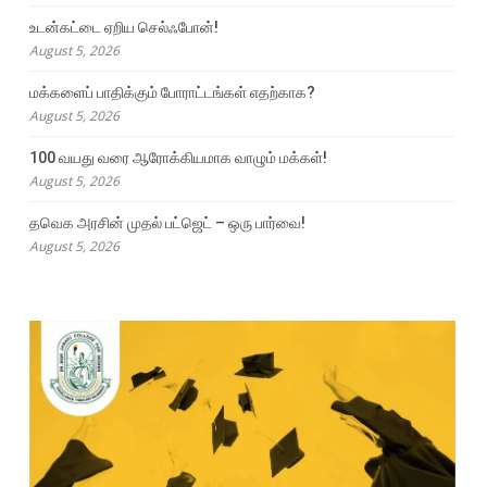
உடன்கட்டை ஏறிய செல்ஃபோன்!
August 5, 2026
மக்களைப் பாதிக்கும் போராட்டங்கள் எதற்காக?
August 5, 2026
100 வயது வரை ஆரோக்கியமாக வாழும் மக்கள்!
August 5, 2026
தவெக அரசின் முதல் பட்ஜெட் – ஒரு பார்வை!
August 5, 2026