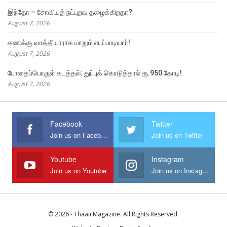
இந்தோ – சோவியத் நட்புறவு தழைக்கிறதா?
August 7, 2026
கணக்கு வாத்தியாராக மாறும் எடப்பாடியார்!
August 7, 2026
போதைப்பொருள் கடத்தல்: துப்புக் கொடுத்தால் ரூ.950 கோடி!
August 7, 2026
Facebook
Twitter
Join us on Facebook
Join us on Twitter
Youtube
Instagram
Join us on Youtube
Join us on Instagram
© 2026 - Thaaii Magazine. All Rights Reserved.