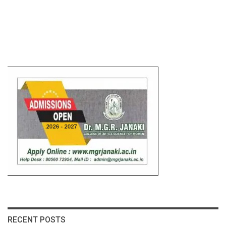
RECENT POSTS