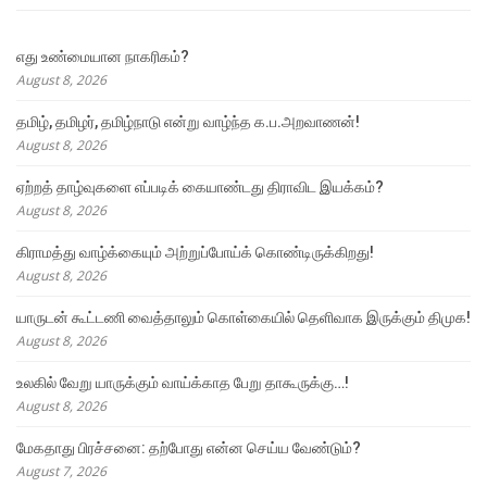
எது உண்மையான நாகரிகம்?
August 8, 2026
தமிழ், தமிழர், தமிழ்நாடு என்று வாழ்ந்த க.ப.அறவாணன்!
August 8, 2026
ஏற்றத் தாழ்வுகளை எப்படிக் கையாண்டது திராவிட இயக்கம்?
August 8, 2026
கிராமத்து வாழ்க்கையும் அற்றுப்போய்க் கொண்டிருக்கிறது!
August 8, 2026
யாருடன் கூட்டணி வைத்தாலும் கொள்கையில் தெளிவாக இருக்கும் திமுக!
August 8, 2026
உலகில் வேறு யாருக்கும் வாய்க்காத பேறு தாகூருக்கு…!
August 8, 2026
மேகதாது பிரச்சனை: தற்போது என்ன செய்ய வேண்டும்?
August 7, 2026