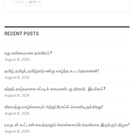
PREV
NEXT
RECENT POSTS
எது உண்மையான நாகரிகம்?
August 8, 2026
தமிழ், தமிழர், தமிழ்நாடு என்று வாழ்ந்த க.ப.அறவாணன்!
August 8, 2026
ஏற்றத் தாழ்வுகளை எப்படிக் கையாண்டது திராவிட இயக்கம்?
August 8, 2026
கிராமத்து வாழ்க்கையும் அற்றுப்போய்க் கொண்டிருக்கிறது!
August 8, 2026
யாருடன் கூட்டணி வைத்தாலும் கொள்கையில் தெளிவாக இருக்கும் திமுக!
August 8, 2026