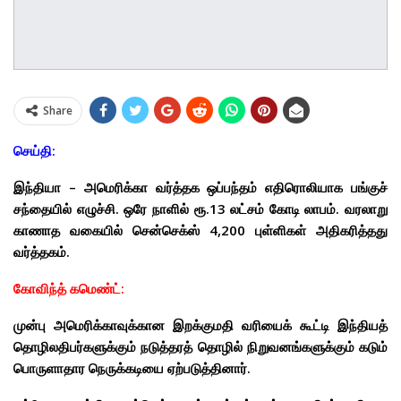
Share
செய்தி:
இந்தியா – அமெரிக்கா வர்த்தக ஒப்பந்தம் எதிரொலியாக பங்குச்
சந்தையில் எழுச்சி. ஒரே நாளில் ரூ.13 லட்சம் கோடி லாபம். வரலாறு
காணாத வகையில் சென்செக்ஸ் 4,200 புள்ளிகள் அதிகரித்தது
வர்த்தகம்.
கோவிந்த் கமெண்ட்:
முன்பு அமெரிக்காவுக்கான இறக்குமதி வரியைக் கூட்டி இந்தியத்
தொழிலதிபர்களுக்கும் நடுத்தரத் தொழில் நிறுவனங்களுக்கும் கடும்
பொருளாதார நெருக்கடியை ஏற்படுத்தினார்.