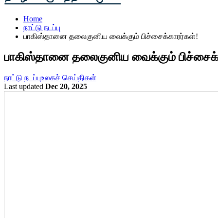
Home
நாட்டு நடப்பு
பாகிஸ்தானை தலைகுனிய வைக்கும் பிச்சைக்காரர்கள்!
பாகிஸ்தானை தலைகுனிய வைக்கும் பிச்சைக்
நாட்டு நடப்பு
உலகச் செய்திகள்
Last updated
Dec 20, 2025