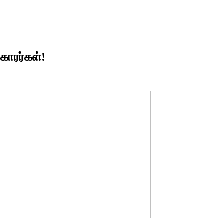
காரர்கள்!