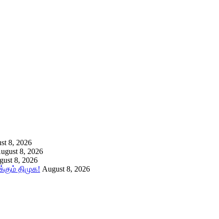
st 8, 2026
ugust 8, 2026
ust 8, 2026
கும் திமுக!
August 8, 2026