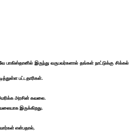
ே பாகிஸ்தானில் இருந்து வருபவர்களால் தங்கள் நாட்டுக்கு சிக்கல்
டித்துள்ள பட்டதாரிகள்.
 அமெரிக்க அரசின் கவலை.
 கவலையாக இருக்கிறது.
ார்கள் என்பதால்,