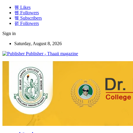
Likes
Followers
Subscribers
Followers
Sign in
Saturday, August 8, 2026
Publisher - Thaaii magazine