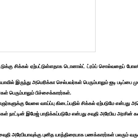
டுக்கு சிக்கல் ஏற்பட்டுள்ளதாக டொனால்ட் ட்ரம்ப் சொல்வதைப் போலவ
யாவில் இருந்து அமெரிக்கா செல்பவர்கள் பெரும்பாலும் ஐடி படிப்பை மு
கள் பெரும்பாலும் பிச்சைக்காரர்கள்.
ைஞர்களுக்கு வேலை வாய்ப்பு கிடைப்பதில் சிக்கல் ஏற்படுமே என்பது
்கள் நாட்டின் இமேஜ் பாதிக்கப்படுமே என்பது சவுதி அரேபிய அரசின்
ி அரேபியாவுக்கு புனித யாத்திரையாக பணக்காரர்கள் பலரும் வருவ