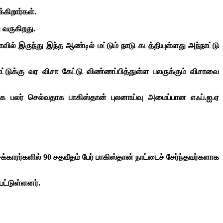
கிறார்கள்.
 வருகிறது.
ில் இருந்து இந்த ஆண்டில் மட்டும் நாடு கடத்தியுள்ளது அந்நாட்டு
ாட்டுக்கு வர விசா கேட்டு விண்ணப்பித்துள்ள பலருக்கும் விசாவை
்காக பலர் செல்வதாக பாகிஸ்தான் புலனாய்வு அமைப்பான எஃப்.ஐ.ஏ
காரர்களில் 90 சதவீதம் பேர் பாகிஸ்தான் நாட்டைச் சேர்ந்தவர்களாக
பட்டுள்ளனர்.