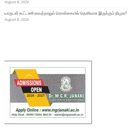
August 8, 2026
யாருடன் கூட்டணி வைத்தாலும் கொள்கையில் தெளிவாக இருக்கும் திமுக!
August 8, 2026