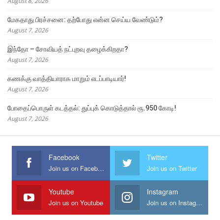
August 8, 2026
மேகதாது பிரச்சனை: தற்போது என்ன செய்ய வேண்டும்?
August 7, 2026
இந்தோ – சோவியத் நட்புறவு தழைக்கிறதா?
August 7, 2026
கணக்கு வாத்தியாராக மாறும் எடப்பாடியார்!
August 7, 2026
போதைப்பொருள் கடத்தல்: துப்புக் கொடுத்தால் ரூ.950 கோடி!
August 7, 2026
Facebook
Twitter
Join us on Facebook
Join us on Twitter
Youtube
Instagram
Join us on Youtube
Join us on Instagram