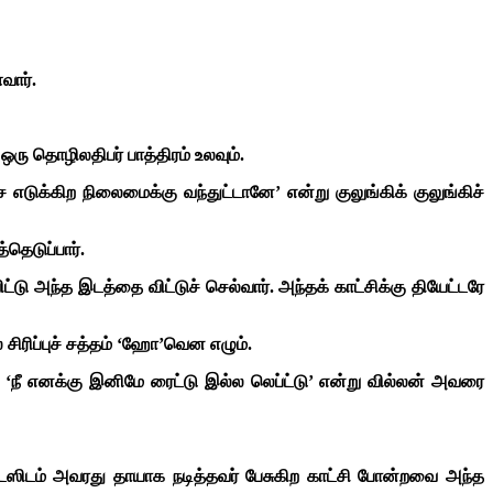
வார்.
ு தொழிலதிபர் பாத்திரம் உலவும்.
எடுக்கிற நிலைமைக்கு வந்துட்டானே’ என்று குலுங்கிக் குலுங்கிச்
தெடுப்பார்.
ு அந்த இடத்தை விட்டுச் செல்வார். அந்தக் காட்சிக்கு தியேட்டரே
 சிரிப்புச் சத்தம் ‘ஹோ’வென எழும்.
‘நீ எனக்கு இனிமே ரைட்டு இல்ல லெப்ட்டு’ என்று வில்லன் அவரை
ைட்டஸிடம் அவரது தாயாக நடித்தவர் பேசுகிற காட்சி போன்றவை அந்த