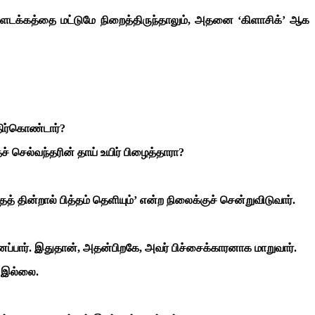
்ளடக்கத்தை மட்டுமே நிறைத்திருந்தாலும், அதனை ‘கிளாசிக்’ ஆக
திர்கொண்டார்?
 செல்வந்தரின் தாய் உயிர் பிழைத்தாரா?
தின்றால் பித்தம் தெளியும்’ என்ற நிலைக்குச் சென்றுவிடுவார்.
ப்பார். இதுதான், அதன்பிறகே, அவர் பிச்சைக்காரனாக மாறுவார்.
ே இல்லை.