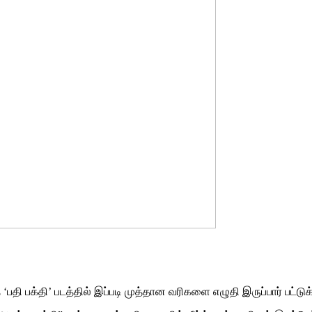
‘பதி பக்தி’ படத்தில் இப்படி முத்தான வரிகளை எழுதி இருப்பார் பட்ட