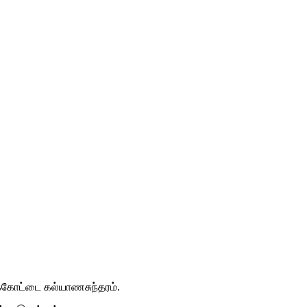
ுக்கோட்டை கல்யாணசுந்தரம்.