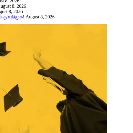
st 8, 2026
ugust 8, 2026
ust 8, 2026
கும் திமுக!
August 8, 2026