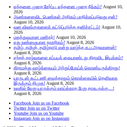
எத்தனை முறை சேர்ப்பு, எத்தனை முறை நீக்கம்?
August 10,
2026
ஆண்களைவிட பெண்கள் அதிகம் பாதிக்கப்படுவது ஏன்?
August 10, 2026
வன விலங்குகளைக் கட்டுப்படுத்த தனிச்சட்டம்!
August 10,
2026
மகத்துவமான மனிதர்!
August 10, 2026
எது உண்மையான நாகரிகம்?
August 8, 2026
தமிழ், தமிழர், தமிழ்நாடு என்று வாழ்ந்த க.ப.அறவாணன்!
August 8, 2026
ஏற்றத் தாழ்வுகளை எப்படிக் கையாண்டது திராவிட இயக்கம்?
August 8, 2026
கிராமத்து வாழ்க்கையும் அற்றுப்போய்க் கொண்டிருக்கிறது!
August 8, 2026
யாருடன் கூட்டணி வைத்தாலும் கொள்கையில் தெளிவாக
இருக்கும் திமுக!
August 8, 2026
உலகில் வேறு யாருக்கும் வாய்க்காத பேறு தாகூருக்கு…!
August 8, 2026
Facebook
Join us on Facebook
Twitter
Join us on Twitter
Youtube
Join us on Youtube
Instagram
Join us on Instagram