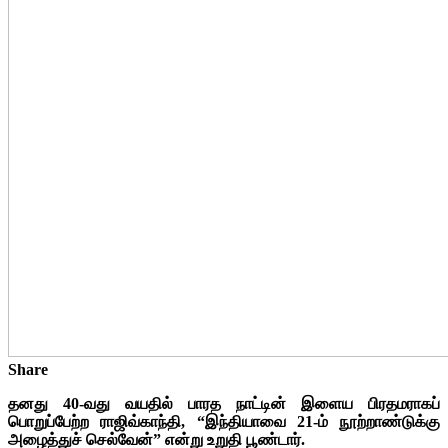
Share
தனது 40-வது வயதில் பாரத நாட்டின் இளைய பிரதமராகப்
பொறுப்பேற்ற ராஜிவ்காந்தி, “இந்தியாவை 21-ம் நூற்றாண்டுக்கு
அழைத்துச் செல்வேன்” என்று உறுதி பூண்டார்.