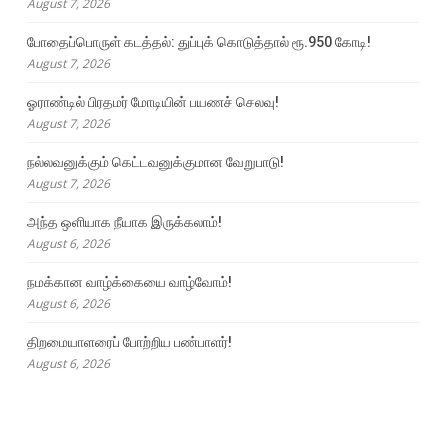
August 7, 2026
போதைப்பொருள் கடத்தல்: துப்புக் கொடுத்தால் ரூ.950 கோடி!
August 7, 2026
ஓராண்டில் பிரதமர் மோடியின் பயணச் செலவு!
August 7, 2026
நல்லவனுக்கும் கெட்டவனுக்குமான வேறுபாடு!
August 7, 2026
அந்த ஒளியாக நீயாக இருக்கலாம்!
August 6, 2026
நமக்கான வாழ்க்கையை வாழ்வோம்!
August 6, 2026
திறமையாளரைப் போற்றிய பண்பாளர்!
August 6, 2026