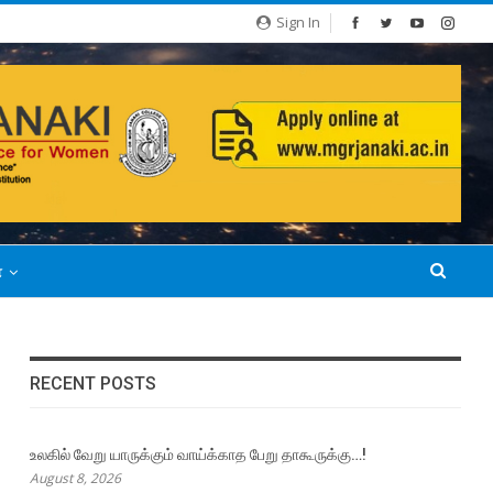
Sign In
்
RECENT POSTS
உலகில் வேறு யாருக்கும் வாய்க்காத பேறு தாகூருக்கு…!
August 8, 2026