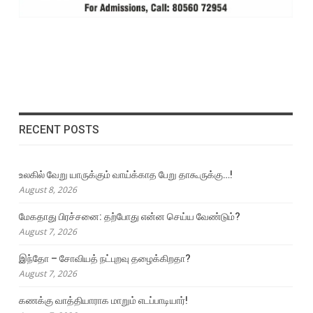
RECENT POSTS
உலகில் வேறு யாருக்கும் வாய்க்காத பேறு தாகூருக்கு…!
August 8, 2026
மேகதாது பிரச்சனை: தற்போது என்ன செய்ய வேண்டும்?
August 7, 2026
இந்தோ – சோவியத் நட்புறவு தழைக்கிறதா?
August 7, 2026
கணக்கு வாத்தியாராக மாறும் எடப்பாடியார்!