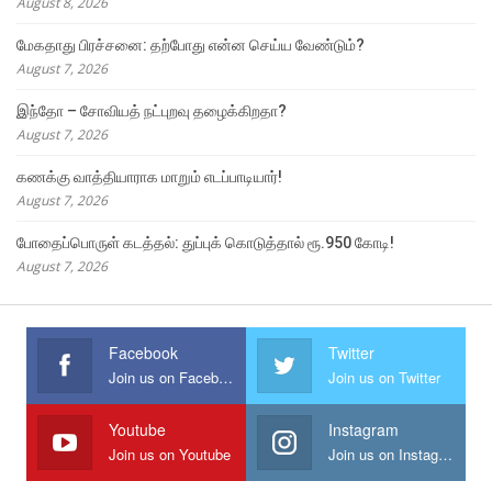
August 8, 2026
மேகதாது பிரச்சனை: தற்போது என்ன செய்ய வேண்டும்?
August 7, 2026
இந்தோ – சோவியத் நட்புறவு தழைக்கிறதா?
August 7, 2026
கணக்கு வாத்தியாராக மாறும் எடப்பாடியார்!
August 7, 2026
போதைப்பொருள் கடத்தல்: துப்புக் கொடுத்தால் ரூ.950 கோடி!
August 7, 2026
Facebook
Twitter
Join us on Facebook
Join us on Twitter
Youtube
Instagram
Join us on Youtube
Join us on Instagram