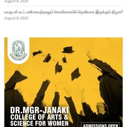
August 8, 2026
யாருடன் கூட்டணி வைத்தாலும் கொள்கையில் தெளிவாக இருக்கும் திமுக!
August 8, 2026