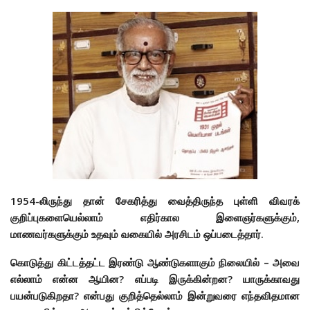
1954-லிருந்து தான் சேகரித்து வைத்திருந்த புள்ளி விவரக்
குறிப்புகளையெல்லாம் எதிர்கால இளைஞர்களுக்கும்,
மாணவர்களுக்கும் உதவும் வகையில் அரசிடம் ஒப்படைத்தார்.
கொடுத்து கிட்டத்தட்ட இரண்டு ஆண்டுகளாகும் நிலையில் – அவை
எல்லாம் என்ன ஆயின? எப்படி இருக்கின்றன? யாருக்காவது
பயன்படுகிறதா? என்பது குறித்தெல்லாம் இன்றுவரை எந்தவிதமான