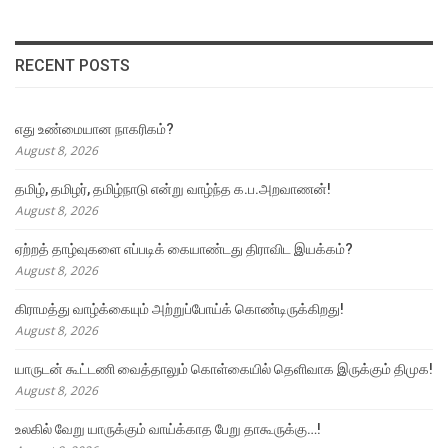
RECENT POSTS
எது உண்மையான நாகரிகம்?
August 8, 2026
தமிழ், தமிழர், தமிழ்நாடு என்று வாழ்ந்த க.ப.அறவாணன்!
August 8, 2026
ஏற்றத் தாழ்வுகளை எப்படிக் கையாண்டது திராவிட இயக்கம்?
August 8, 2026
கிராமத்து வாழ்க்கையும் அற்றுப்போய்க் கொண்டிருக்கிறது!
August 8, 2026
யாருடன் கூட்டணி வைத்தாலும் கொள்கையில் தெளிவாக இருக்கும் திமுக!
August 8, 2026
உலகில் வேறு யாருக்கும் வாய்க்காத பேறு தாகூருக்கு…!