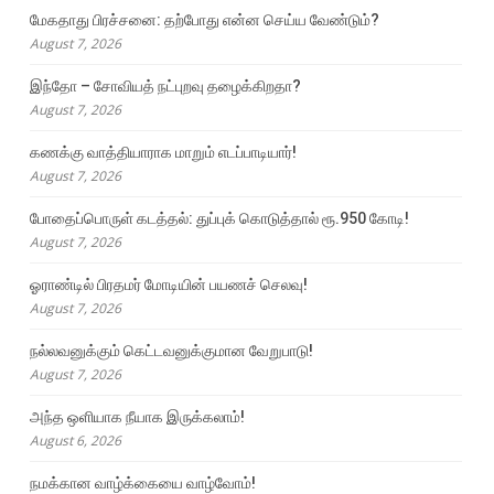
மேகதாது பிரச்சனை: தற்போது என்ன செய்ய வேண்டும்?
August 7, 2026
இந்தோ – சோவியத் நட்புறவு தழைக்கிறதா?
August 7, 2026
கணக்கு வாத்தியாராக மாறும் எடப்பாடியார்!
August 7, 2026
போதைப்பொருள் கடத்தல்: துப்புக் கொடுத்தால் ரூ.950 கோடி!
August 7, 2026
ஓராண்டில் பிரதமர் மோடியின் பயணச் செலவு!
August 7, 2026
நல்லவனுக்கும் கெட்டவனுக்குமான வேறுபாடு!
August 7, 2026
அந்த ஒளியாக நீயாக இருக்கலாம்!
August 6, 2026
நமக்கான வாழ்க்கையை வாழ்வோம்!