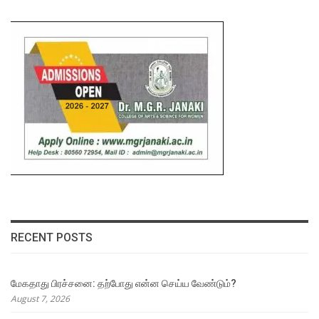
RECENT POSTS
மேகதாது பிரச்சனை: தற்போது என்ன செய்ய வேண்டும்?
August 7, 2026