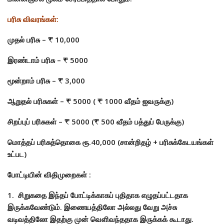
பரிசு விவரங்கள்:
முதல் பரிசு – ₹ 10,000
இரண்டாம் பரிசு – ₹ 5000
மூன்றாம் பரிசு – ₹ 3,000
ஆறுதல் பரிசுகள் – ₹ 5000 ( ₹ 1000 வீதம் ஐவருக்கு)
சிறப்புப் பரிசுகள் – ₹ 5000 (₹ 500 வீதம் பத்துப் பேருக்கு)
மொத்தப் பரிசுத்தொகை ரூ.40,000 (சான்றிதழ் + பரிசுக்கேடயங்கள்
உட்பட)
போட்டியின் விதிமுறைகள் :
1. சிறுகதை இந்தப் போட்டிக்காகப் புதிதாக எழுதப்பட்டதாக
இருக்கவேண்டும். இணையத்திலோ அல்லது வேறு அச்சு
வடிவத்திலோ இதற்கு முன் வெளிவந்ததாக இருக்கக் கூடாது.