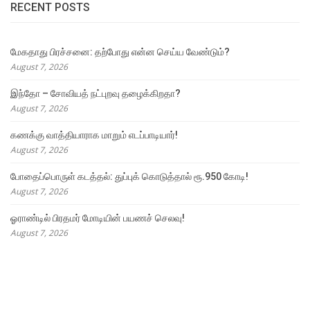
RECENT POSTS
மேகதாது பிரச்சனை: தற்போது என்ன செய்ய வேண்டும்?
August 7, 2026
இந்தோ – சோவியத் நட்புறவு தழைக்கிறதா?
August 7, 2026
கணக்கு வாத்தியாராக மாறும் எடப்பாடியார்!
August 7, 2026
போதைப்பொருள் கடத்தல்: துப்புக் கொடுத்தால் ரூ.950 கோடி!
August 7, 2026
ஓராண்டில் பிரதமர் மோடியின் பயணச் செலவு!
August 7, 2026