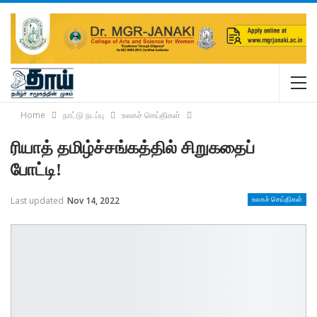
Home
நாட்டு நடப்பு
உலகச் செய்திகள்
ரியாத் தமிழ்ச்சங்கத்தில் சிறுகதைப்
போட்டி!
Last updated
Nov 14, 2022
உலகச் செய்திகள்