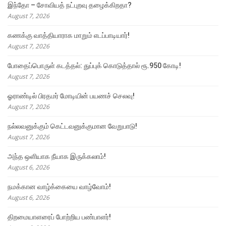
இந்தோ – சோவியத் நட்புறவு தழைக்கிறதா?
August 7, 2026
கணக்கு வாத்தியாராக மாறும் எடப்பாடியார்!
August 7, 2026
போதைப்பொருள் கடத்தல்: துப்புக் கொடுத்தால் ரூ.950 கோடி!
August 7, 2026
ஓராண்டில் பிரதமர் மோடியின் பயணச் செலவு!
August 7, 2026
நல்லவனுக்கும் கெட்டவனுக்குமான வேறுபாடு!
August 7, 2026
அந்த ஒளியாக நீயாக இருக்கலாம்!
August 6, 2026
நமக்கான வாழ்க்கையை வாழ்வோம்!
August 6, 2026
திறமையாளரைப் போற்றிய பண்பாளர்!