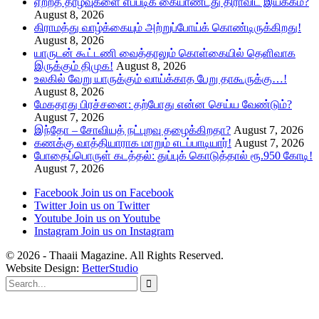
ஏற்றத் தாழ்வுகளை எப்படிக் கையாண்டது திராவிட இயக்கம்?
August 8, 2026
கிராமத்து வாழ்க்கையும் அற்றுப்போய்க் கொண்டிருக்கிறது!
August 8, 2026
யாருடன் கூட்டணி வைத்தாலும் கொள்கையில் தெளிவாக
இருக்கும் திமுக!
August 8, 2026
உலகில் வேறு யாருக்கும் வாய்க்காத பேறு தாகூருக்கு…!
August 8, 2026
மேகதாது பிரச்சனை: தற்போது என்ன செய்ய வேண்டும்?
August 7, 2026
இந்தோ – சோவியத் நட்புறவு தழைக்கிறதா?
August 7, 2026
கணக்கு வாத்தியாராக மாறும் எடப்பாடியார்!
August 7, 2026
போதைப்பொருள் கடத்தல்: துப்புக் கொடுத்தால் ரூ.950 கோடி!
August 7, 2026
Facebook
Join us on Facebook
Twitter
Join us on Twitter
Youtube
Join us on Youtube
Instagram
Join us on Instagram
© 2026 - Thaaii Magazine. All Rights Reserved.
Website Design:
BetterStudio