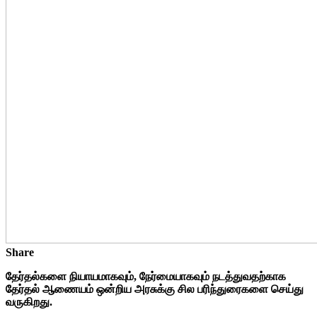
Share
தேர்தல்களை நியாயமாகவும், நேர்மையாகவும் நடத்துவதற்காக
தேர்தல் ஆணையம் ஒன்றிய அரசுக்கு சில பரிந்துரைகளை செய்து
வருகிறது.