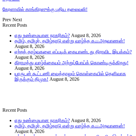
கேரளாவில் காங்கிரஸுக்கு புதிய தலைவலி!
Prev
Next
Recent Posts
எது உண்மையான நாகரிகம்?
August 8, 2026
தமிழ், தமிழர், தமிழ்நாடு என்று வாழ்ந்த க.ப.அறவாணன்!
August 8, 2026
ஏற்றத் தாழ்வுகளை எப்படிக் கையாண்டது திராவிட இயக்கம்?
August 8, 2026
கிராமத்து வாழ்க்கையும் அற்றுப்போய்க் கொண்டிருக்கிறது!
August 8, 2026
யாருடன் கூட்டணி வைத்தாலும் கொள்கையில் தெளிவாக
இருக்கும் திமுக!
August 8, 2026
Recent Posts
எது உண்மையான நாகரிகம்?
August 8, 2026
தமிழ், தமிழர், தமிழ்நாடு என்று வாழ்ந்த க.ப.அறவாணன்!
August 8, 2026