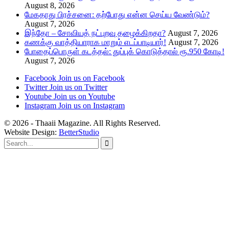
August 8, 2026
மேகதாது பிரச்சனை: தற்போது என்ன செய்ய வேண்டும்?
August 7, 2026
இந்தோ – சோவியத் நட்புறவு தழைக்கிறதா?
August 7, 2026
கணக்கு வாத்தியாராக மாறும் எடப்பாடியார்!
August 7, 2026
போதைப்பொருள் கடத்தல்: துப்புக் கொடுத்தால் ரூ.950 கோடி!
August 7, 2026
Facebook
Join us on Facebook
Twitter
Join us on Twitter
Youtube
Join us on Youtube
Instagram
Join us on Instagram
© 2026 - Thaaii Magazine. All Rights Reserved.
Website Design:
BetterStudio