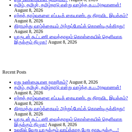
தமிழ், தமிழர், தமிழ்நாடு என்று வாழ்ந்த க.ப.அறவாணன்!
August 8, 2026
ஏற்றத் தாழ்வுகளை எப்படிக் கையாண்டது திராவிட இயக்கம்?
August 8, 2026
கிராமத்து வாழ்க்கையும் அற்றுப்போய்க் கொண்டிருக்கிறது!
August 8, 2026
யாருடன் கூட்டணி வைத்தாலும் கொள்கையில் தெளிவாக
இருக்கும் திமுக!
August 8, 2026
Recent Posts
எது உண்மையான நாகரிகம்?
August 8, 2026
தமிழ், தமிழர், தமிழ்நாடு என்று வாழ்ந்த க.ப.அறவாணன்!
August 8, 2026
ஏற்றத் தாழ்வுகளை எப்படிக் கையாண்டது திராவிட இயக்கம்?
August 8, 2026
கிராமத்து வாழ்க்கையும் அற்றுப்போய்க் கொண்டிருக்கிறது!
August 8, 2026
யாருடன் கூட்டணி வைத்தாலும் கொள்கையில் தெளிவாக
இருக்கும் திமுக!
August 8, 2026
உலகில் வேறு யாருக்கும் வாய்க்காத பேறு தாகூருக்கு…!