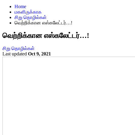
Home
மகளிருக்காக
சிறு தொழில்கள்
வெற்றிக்கான எஸ்கலேட்டர்…!
வெற்றிக்கான எஸ்கலேட்டர்…!
சிறு தொழில்கள்
Last updated
Oct 9, 2021