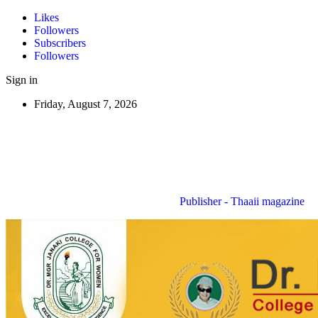
Likes
Followers
Subscribers
Followers
Sign in
Friday, August 7, 2026
Publisher - Thaaii magazine