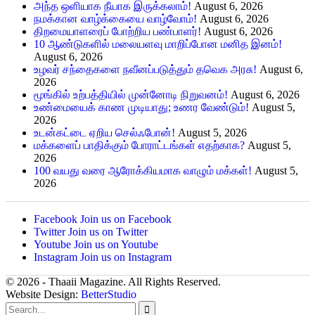
அந்த ஒளியாக நீயாக இருக்கலாம்!
August 6, 2026
நமக்கான வாழ்க்கையை வாழ்வோம்!
August 6, 2026
திறமையாளரைப் போற்றிய பண்பாளர்!
August 6, 2026
10 ஆண்டுகளில் மலையளவு மாறிப்போன மனித இனம்!
August 6, 2026
உழவர் சந்தைகளை நவீனப்படுத்தும் தவெக அரசு!
August 6,
2026
மூங்கில் உற்பத்தியில் முன்னோடி நிறுவனம்!
August 6, 2026
உண்மையைக் காண முடியாது; உணர வேண்டும்!
August 5,
2026
உடன்கட்டை ஏறிய செல்ஃபோன்!
August 5, 2026
மக்களைப் பாதிக்கும் போராட்டங்கள் எதற்காக?
August 5,
2026
100 வயது வரை ஆரோக்கியமாக வாழும் மக்கள்!
August 5,
2026
Facebook
Join us on Facebook
Twitter
Join us on Twitter
Youtube
Join us on Youtube
Instagram
Join us on Instagram
© 2026 - Thaaii Magazine. All Rights Reserved.
Website Design:
BetterStudio