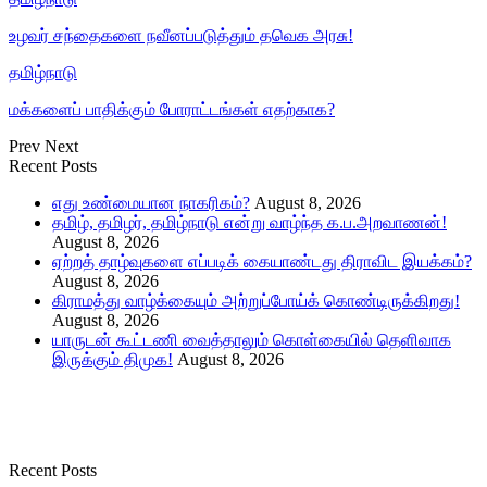
உழவர் சந்தைகளை நவீனப்படுத்தும் தவெக அரசு!
தமிழ்நாடு
மக்களைப் பாதிக்கும் போராட்டங்கள் எதற்காக?
Prev
Next
Recent Posts
எது உண்மையான நாகரிகம்?
August 8, 2026
தமிழ், தமிழர், தமிழ்நாடு என்று வாழ்ந்த க.ப.அறவாணன்!
August 8, 2026
ஏற்றத் தாழ்வுகளை எப்படிக் கையாண்டது திராவிட இயக்கம்?
August 8, 2026
கிராமத்து வாழ்க்கையும் அற்றுப்போய்க் கொண்டிருக்கிறது!
August 8, 2026
யாருடன் கூட்டணி வைத்தாலும் கொள்கையில் தெளிவாக
இருக்கும் திமுக!
August 8, 2026
Recent Posts