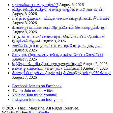
எது உண்மையான நாகரிகம்?
August 8, 2026
தமிழ், தமிழர், தமிழ்நாடு என்று வாழ்ந்த க.ப.அறவாணன்!
August 8, 2026
ஏற்றத் தாழ்வுகளை எப்படிக் கையாண்டது திராவிட இயக்கம்?
August 8, 2026
கிராமத்து வாழ்க்கையும் அற்றுப்போய்க் கொண்டிருக்கிறது!
August 8, 2026
யாருடன் கூட்டணி வைத்தாலும் கொள்கையில் தெளிவாக
இருக்கும் திமுக!
August 8, 2026
உலகில் வேறு யாருக்கும் வாய்க்காத பேறு தாகூருக்கு…!
August 8, 2026
மேகதாது பிரச்சனை: தற்போது என்ன செய்ய வேண்டும்?
August 7, 2026
இந்தோ – சோவியத் நட்புறவு தழைக்கிறதா?
August 7, 2026
கணக்கு வாத்தியாராக மாறும் எடப்பாடியார்!
August 7, 2026
போதைப்பொருள் கடத்தல்: துப்புக் கொடுத்தால் ரூ.950 கோடி!
August 7, 2026
Facebook
Join us on Facebook
Twitter
Join us on Twitter
Youtube
Join us on Youtube
Instagram
Join us on Instagram
© 2026 - Thaaii Magazine. All Rights Reserved.
Website Design:
BetterStudio