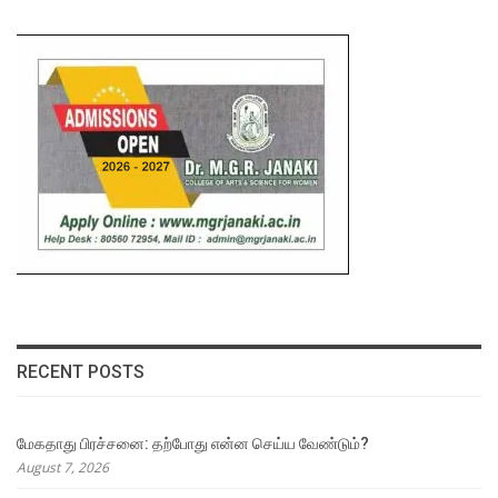
RECENT POSTS
மேகதாது பிரச்சனை: தற்போது என்ன செய்ய வேண்டும்?
August 7, 2026