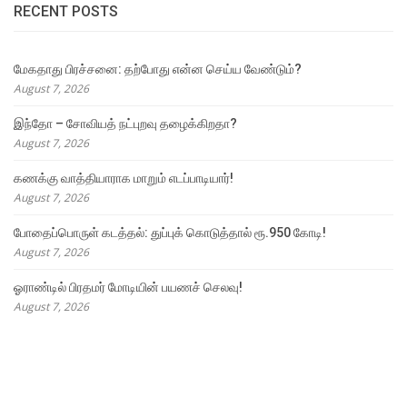
RECENT POSTS
மேகதாது பிரச்சனை: தற்போது என்ன செய்ய வேண்டும்?
August 7, 2026
இந்தோ – சோவியத் நட்புறவு தழைக்கிறதா?
August 7, 2026
கணக்கு வாத்தியாராக மாறும் எடப்பாடியார்!
August 7, 2026
போதைப்பொருள் கடத்தல்: துப்புக் கொடுத்தால் ரூ.950 கோடி!
August 7, 2026
ஓராண்டில் பிரதமர் மோடியின் பயணச் செலவு!
August 7, 2026