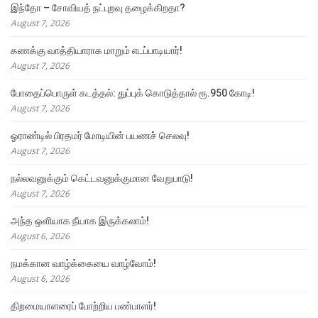
இந்தோ – சோவியத் நட்புறவு தழைக்கிறதா?
August 7, 2026
கணக்கு வாத்தியாராக மாறும் எடப்பாடியார்!
August 7, 2026
போதைப்பொருள் கடத்தல்: துப்புக் கொடுத்தால் ரூ.950 கோடி!
August 7, 2026
ஓராண்டில் பிரதமர் மோடியின் பயணச் செலவு!
August 7, 2026
நல்லவனுக்கும் கெட்டவனுக்குமான வேறுபாடு!
August 7, 2026
அந்த ஒளியாக நீயாக இருக்கலாம்!
August 6, 2026
நமக்கான வாழ்க்கையை வாழ்வோம்!
August 6, 2026
திறமையாளரைப் போற்றிய பண்பாளர்!