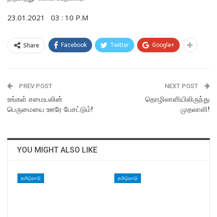
23.01.2021 03 : 10 P.M
Share
Facebook
Twitter
Google+
PREV POST
NEXT POST
உங்கள் சமையலின்
தொழிலாளியிலிருந்து
பெருமையை ஊரே பேசட்டும்!
முதலாளி!
YOU MIGHT ALSO LIKE
தமிழ்நாடு
தமிழ்நாடு