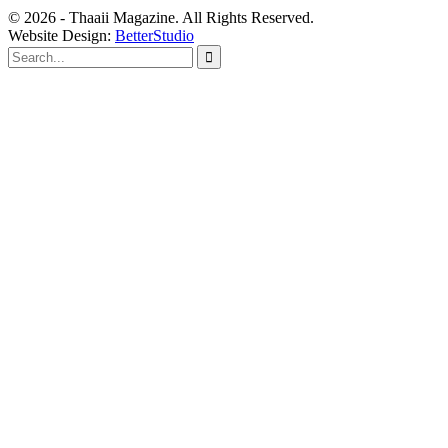
© 2026 - Thaaii Magazine. All Rights Reserved.
Website Design:
BetterStudio