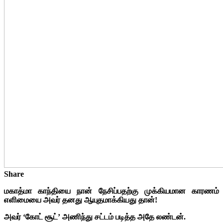
Share
மகாத்மா காந்தியை நான் நேசிப்பதற்கு முக்கியமான காரணம்
எளிமையை அவர் தனது ஆயுதமாக்கியது தான்!
அவர் ‘கோட் சூட்’ அணிந்து சட்டம் படித்த அதே லண்டன்.