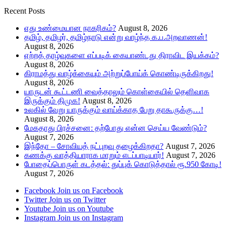
Recent Posts
எது உண்மையான நாகரிகம்?
August 8, 2026
தமிழ், தமிழர், தமிழ்நாடு என்று வாழ்ந்த க.ப.அறவாணன்!
August 8, 2026
ஏற்றத் தாழ்வுகளை எப்படிக் கையாண்டது திராவிட இயக்கம்?
August 8, 2026
கிராமத்து வாழ்க்கையும் அற்றுப்போய்க் கொண்டிருக்கிறது!
August 8, 2026
யாருடன் கூட்டணி வைத்தாலும் கொள்கையில் தெளிவாக
இருக்கும் திமுக!
August 8, 2026
உலகில் வேறு யாருக்கும் வாய்க்காத பேறு தாகூருக்கு…!
August 8, 2026
மேகதாது பிரச்சனை: தற்போது என்ன செய்ய வேண்டும்?
August 7, 2026
இந்தோ – சோவியத் நட்புறவு தழைக்கிறதா?
August 7, 2026
கணக்கு வாத்தியாராக மாறும் எடப்பாடியார்!
August 7, 2026
போதைப்பொருள் கடத்தல்: துப்புக் கொடுத்தால் ரூ.950 கோடி!
August 7, 2026
Facebook
Join us on Facebook
Twitter
Join us on Twitter
Youtube
Join us on Youtube
Instagram
Join us on Instagram