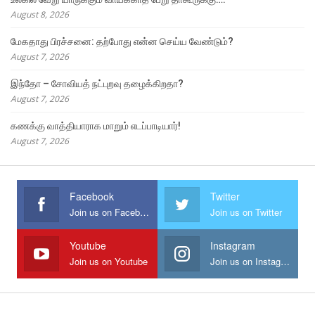
August 8, 2026
மேகதாது பிரச்சனை: தற்போது என்ன செய்ய வேண்டும்?
August 7, 2026
இந்தோ – சோவியத் நட்புறவு தழைக்கிறதா?
August 7, 2026
கணக்கு வாத்தியாராக மாறும் எடப்பாடியார்!
August 7, 2026
Facebook
Twitter
Join us on Facebook
Join us on Twitter
Youtube
Instagram
Join us on Youtube
Join us on Instagram