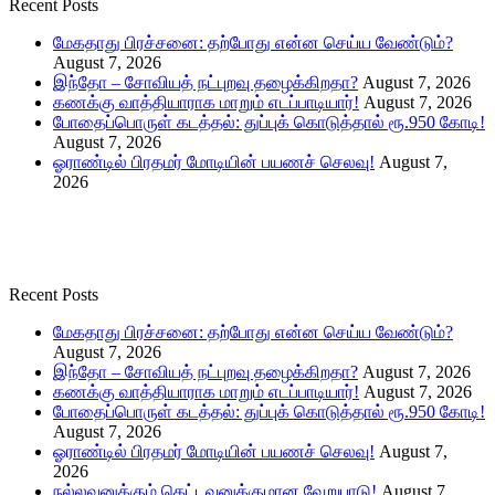
Recent Posts
மேகதாது பிரச்சனை: தற்போது என்ன செய்ய வேண்டும்?
August 7, 2026
இந்தோ – சோவியத் நட்புறவு தழைக்கிறதா?
August 7, 2026
கணக்கு வாத்தியாராக மாறும் எடப்பாடியார்!
August 7, 2026
போதைப்பொருள் கடத்தல்: துப்புக் கொடுத்தால் ரூ.950 கோடி!
August 7, 2026
ஓராண்டில் பிரதமர் மோடியின் பயணச் செலவு!
August 7,
2026
Recent Posts
மேகதாது பிரச்சனை: தற்போது என்ன செய்ய வேண்டும்?
August 7, 2026
இந்தோ – சோவியத் நட்புறவு தழைக்கிறதா?
August 7, 2026
கணக்கு வாத்தியாராக மாறும் எடப்பாடியார்!
August 7, 2026
போதைப்பொருள் கடத்தல்: துப்புக் கொடுத்தால் ரூ.950 கோடி!
August 7, 2026
ஓராண்டில் பிரதமர் மோடியின் பயணச் செலவு!
August 7,
2026
நல்லவனுக்கும் கெட்டவனுக்குமான வேறுபாடு!
August 7,