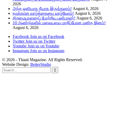
2026
அந்த ஒளியாக நீயாக இருக்கலாம்!
August 6, 2026
நமக்கான வாழ்க்கையை வாழ்வோம்!
August 6, 2026
திறமையாளரைப் போற்றிய பண்பாளர்!
August 6, 2026
10 ஆண்டுகளில் மலையளவு மாறிப்போன மனித இனம்!
August 6, 2026
Facebook
Join us on Facebook
Twitter
Join us on Twitter
Youtube
Join us on Youtube
Instagram
Join us on Instagram
© 2026 - Thaaii Magazine. All Rights Reserved.
Website Design:
BetterStudio