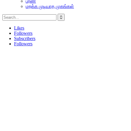
பரண்
மறக்க முடியாத முகங்கள்
Likes
Followers
Subscribers
Followers