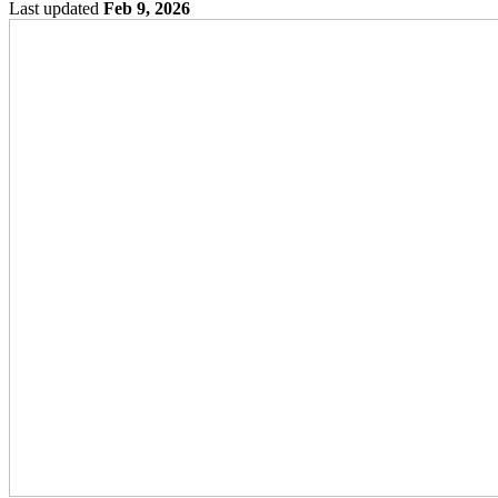
Last updated
Feb 9, 2026