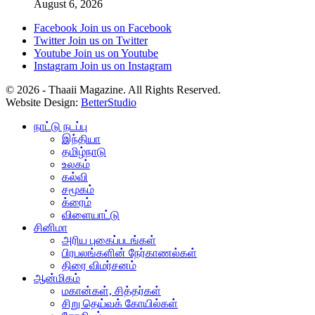
August 6, 2026
Facebook
Join us on Facebook
Twitter
Join us on Twitter
Youtube
Join us on Youtube
Instagram
Join us on Instagram
© 2026 - Thaaii Magazine. All Rights Reserved.
Website Design:
BetterStudio
நாட்டு நடப்பு
இந்தியா
தமிழ்நாடு
உலகம்
கல்வி
சமூகம்
க்ரைம்
விளையாட்டு
சினிமா
அரிய புகைப்படங்கள்
பிரபலங்களின் நேர்காணல்கள்
திரை விமர்சனம்
ஆன்மிகம்
மகான்கள், சித்தர்கள்
சிறு தெய்வக் கோயில்கள்