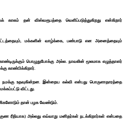
 காலம் தன் விஸ்வரூபத்தை வெளிப்படுத்துகிறது என்கிறார்
டத்தையும், மக்களின் வாழ்க்கை, பண்பாடு என அனைத்தையும்
ண்டிருக்கும் பொழுதுபோக்கு அல்ல. நாவலின் மூலமாக எழுத்தாளர்
ு காண்பிக்கிறார்.
ன் நமக்கு உதவுகின்றன. இன்றைய கல்வி என்பது பொருளாதாரத்தை
க்கப்பட்டு விட்டது.
ணிகளோடும் தான் பழக வேண்டும்.
 குண ரீதியாக) அல்லது எவ்வாறு மனிதர்கள் நடக்கிறார்கள் என்பதை