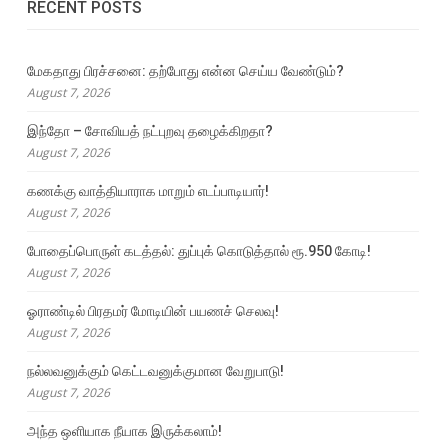
RECENT POSTS
மேகதாது பிரச்சனை: தற்போது என்ன செய்ய வேண்டும்?
August 7, 2026
இந்தோ – சோவியத் நட்புறவு தழைக்கிறதா?
August 7, 2026
கணக்கு வாத்தியாராக மாறும் எடப்பாடியார்!
August 7, 2026
போதைப்பொருள் கடத்தல்: துப்புக் கொடுத்தால் ரூ.950 கோடி!
August 7, 2026
ஓராண்டில் பிரதமர் மோடியின் பயணச் செலவு!
August 7, 2026
நல்லவனுக்கும் கெட்டவனுக்குமான வேறுபாடு!
August 7, 2026
அந்த ஒளியாக நீயாக இருக்கலாம்!