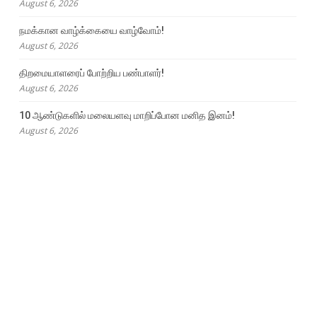
August 6, 2026
நமக்கான வாழ்க்கையை வாழ்வோம்!
August 6, 2026
திறமையாளரைப் போற்றிய பண்பாளர்!
August 6, 2026
10 ஆண்டுகளில் மலையளவு மாறிப்போன மனித இனம்!
August 6, 2026