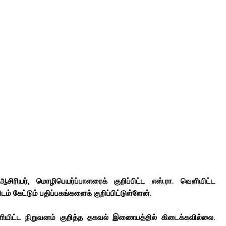
 ஆசிரியர், மொழிபெயர்ப்பாளரைக் குறிப்பிட்ட எஸ்.ரா. வெளியிட்ட
ம் கேட்டும் பதிப்பகங்களைக் குறிப்பிட்டுள்ளேன்.
யிட்ட நிறுவனம் குறித்த தகவல் இணையத்தில் கிடைக்கவில்லை.