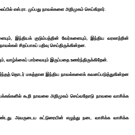
ப்பில் எஸ்.ரா. முப்பது நாவல்களை அறிமுகம் செய்கிறார்.
ையும், இந்தியக் குடும்பத்தின் வேர்களையும், இந்திய வரலாற்றின்
ல்கள் சிறப்பாகப் பதிவு செய்திருக்கின்றன.
 வாழ்க்கைப் பார்வையும் இருப்பதை உணர்ந்திருக்கிறேன்.
 இந்தத் தொடர் மகத்தான இந்திய நாவல்களைக் கவனப்படுத்துகின்றன
 பக்கங்களில் கூறி நாவலை அறிமுகம் செய்வதோடு நாவலை வாசிக்க
ண்டது. அவருடைய கட்டுரையின் எழுத்து நடை வாசிக்க வாசிக்க