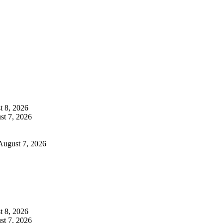
t 8, 2026
st 7, 2026
August 7, 2026
t 8, 2026
st 7, 2026