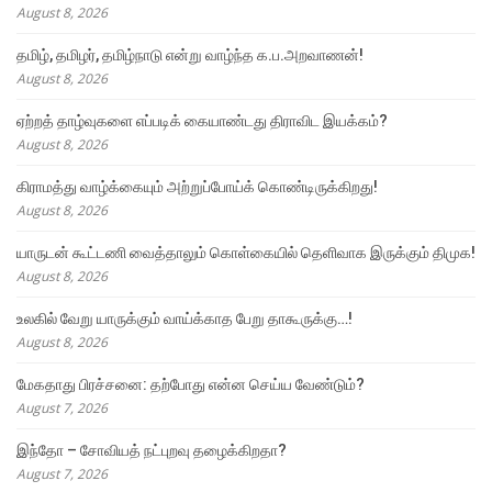
August 8, 2026
தமிழ், தமிழர், தமிழ்நாடு என்று வாழ்ந்த க.ப.அறவாணன்!
August 8, 2026
ஏற்றத் தாழ்வுகளை எப்படிக் கையாண்டது திராவிட இயக்கம்?
August 8, 2026
கிராமத்து வாழ்க்கையும் அற்றுப்போய்க் கொண்டிருக்கிறது!
August 8, 2026
யாருடன் கூட்டணி வைத்தாலும் கொள்கையில் தெளிவாக இருக்கும் திமுக!
August 8, 2026
உலகில் வேறு யாருக்கும் வாய்க்காத பேறு தாகூருக்கு…!
August 8, 2026
மேகதாது பிரச்சனை: தற்போது என்ன செய்ய வேண்டும்?
August 7, 2026
இந்தோ – சோவியத் நட்புறவு தழைக்கிறதா?
August 7, 2026