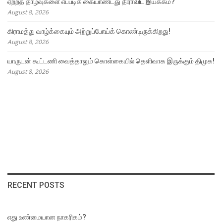
ஏற்றத் தாழ்வுகளை எப்படிக் கையாண்டது திராவிட இயக்கம்?
August 8, 2026
கிராமத்து வாழ்க்கையும் அற்றுப்போய்க் கொண்டிருக்கிறது!
August 8, 2026
யாருடன் கூட்டணி வைத்தாலும் கொள்கையில் தெளிவாக இருக்கும் திமுக!
August 8, 2026
RECENT POSTS
எது உண்மையான நாகரிகம்?