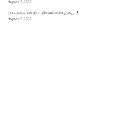
August 4, 2026
தப்புக்களை மறைக்க நினைப்பவர்களுக்கு…!
August 4, 2026