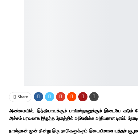
Share
அண்மையில், இந்தியாவுக்கும் பாகிஸ்தானுக்கும் இடையே கடும்
அச்சம் பரவலாக இருந்த நேரத்தில் அமெரிக்க அதிபரான டிரம்ப் நேரடி
நான்தான் முன் நின்று இரு நாடுகளுக்கும் இடையிலான யுத்தச் சூழல