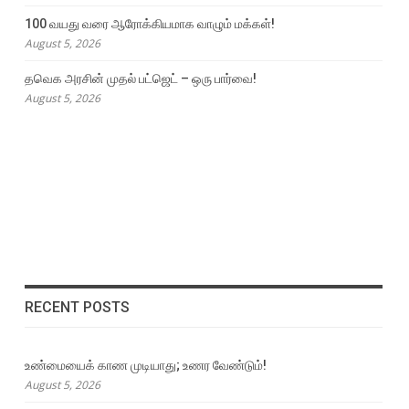
100 வயது வரை ஆரோக்கியமாக வாழும் மக்கள்!
August 5, 2026
தவெக அரசின் முதல் பட்ஜெட் – ஒரு பார்வை!
August 5, 2026
RECENT POSTS
உண்மையைக் காண முடியாது; உணர வேண்டும்!
August 5, 2026