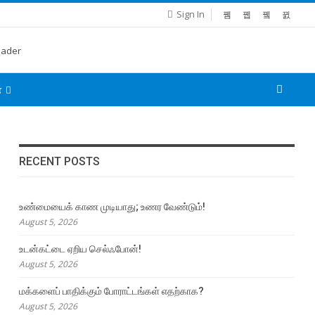
Sign In
்
RECENT POSTS
உண்மையைக் காண முடியாது; உணர வேண்டும்!
August 5, 2026
உடன்கட்டை ஏறிய செல்ஃபோன்!
August 5, 2026
மக்களைப் பாதிக்கும் போராட்டங்கள் எதற்காக?
August 5, 2026