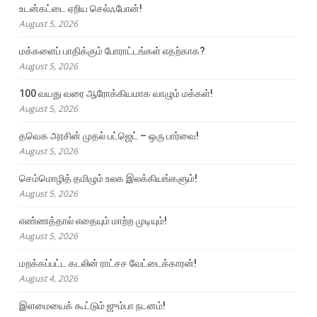
உடன்கட்டை ஏறிய செல்ஃபோன்!
August 5, 2026
மக்களைப் பாதிக்கும் போராட்டங்கள் எதற்காக?
August 5, 2026
100 வயது வரை ஆரோக்கியமாக வாழும் மக்கள்!
August 5, 2026
தவெக அரசின் முதல் பட்ஜெட் – ஒரு பார்வை!
August 5, 2026
செம்மொழித் தமிழும் உலக இலக்கியங்களும்!
August 5, 2026
எண்ணத்தால் எதையும் மாற்ற முடியும்!
August 5, 2026
மறக்கப்பட்ட கடலின் ராட்சச வேட்டைக்காரன்!
August 4, 2026
இளமையைக் கூட்டும் ஜும்பா நடனம்!