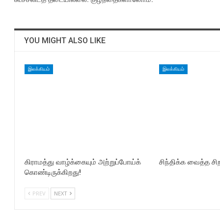
YOU MIGHT ALSO LIKE
இலக்கியம்
இலக்கியம்
கிராமத்து வாழ்க்கையும் அற்றுப்போய்க்
சிந்திக்க வைத்த சிற
கொண்டிருக்கிறது!
PREV
NEXT