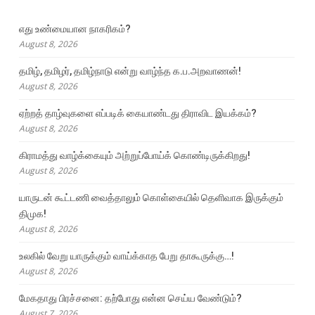
எது உண்மையான நாகரிகம்?
August 8, 2026
தமிழ், தமிழர், தமிழ்நாடு என்று வாழ்ந்த க.ப.அறவாணன்!
August 8, 2026
ஏற்றத் தாழ்வுகளை எப்படிக் கையாண்டது திராவிட இயக்கம்?
August 8, 2026
கிராமத்து வாழ்க்கையும் அற்றுப்போய்க் கொண்டிருக்கிறது!
August 8, 2026
யாருடன் கூட்டணி வைத்தாலும் கொள்கையில் தெளிவாக இருக்கும்
திமுக!
August 8, 2026
உலகில் வேறு யாருக்கும் வாய்க்காத பேறு தாகூருக்கு…!
August 8, 2026
மேகதாது பிரச்சனை: தற்போது என்ன செய்ய வேண்டும்?
August 7, 2026