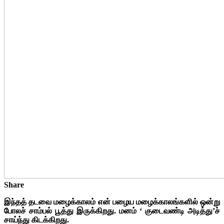
Share
இந்தத் தடவை மழைக்காலம் என் பழைய மழைக்காலங்களில் ஒன்று
போலச் சாம்பல் பூத்து இருக்கிறது. மனம் ‘ குடைவண்டி அடித்து’ச்
சாய்ந்து கிடக்கிறது.