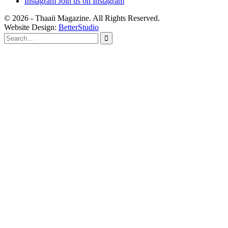
Instagram
Join us on Instagram
© 2026 - Thaaii Magazine. All Rights Reserved.
Website Design:
BetterStudio