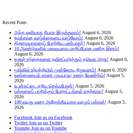
Recent Posts
அந்த ஒளியாக நீயாக இருக்கலாம்!
August 6, 2026
நமக்கான வாழ்க்கையை வாழ்வோம்!
August 6, 2026
திறமையாளரைப் போற்றிய பண்பாளர்!
August 6, 2026
10 ஆண்டுகளில் மலையளவு மாறிப்போன மனித இனம்!
August 6, 2026
உழவர் சந்தைகளை நவீனப்படுத்தும் தவெக அரசு!
August 6,
2026
மூங்கில் உற்பத்தியில் முன்னோடி நிறுவனம்!
August 6, 2026
உண்மையைக் காண முடியாது; உணர வேண்டும்!
August 5,
2026
உடன்கட்டை ஏறிய செல்ஃபோன்!
August 5, 2026
மக்களைப் பாதிக்கும் போராட்டங்கள் எதற்காக?
August 5,
2026
100 வயது வரை ஆரோக்கியமாக வாழும் மக்கள்!
August 5,
2026
Facebook
Join us on Facebook
Twitter
Join us on Twitter
Youtube
Join us on Youtube