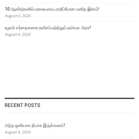
10 ஆண்டுகளில் மலையளவு மாறிப்போன மனித இனம்!
August 6, 2026
உழவர் சந்தைகளை நவீனப்படுத்தும் தவெக அரசு!
August 6, 2026
RECENT POSTS
அந்த ஒளியாக நீயாக இருக்கலாம்!
August 6, 2026