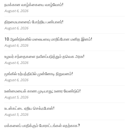
நமக்கான வாழ்க்கையை வாழ்வோம்!
August 6, 2026
திறமையாளரைப் போற்றிய பண்பாளர்!
August 6, 2026
10 ஆண்டுகளில் மலையளவு மாறிப்போன மனித இனம்!
August 6, 2026
உழவர் சந்தைகளை நவீனப்படுத்தும் தவெக அரசு!
August 6, 2026
மூங்கில் உற்பத்தியில் முன்னோடி நிறுவனம்!
August 6, 2026
உண்மையைக் காண முடியாது; உணர வேண்டும்!
August 5, 2026
உடன்கட்டை ஏறிய செல்ஃபோன்!
August 5, 2026
மக்களைப் பாதிக்கும் போராட்டங்கள் எதற்காக?