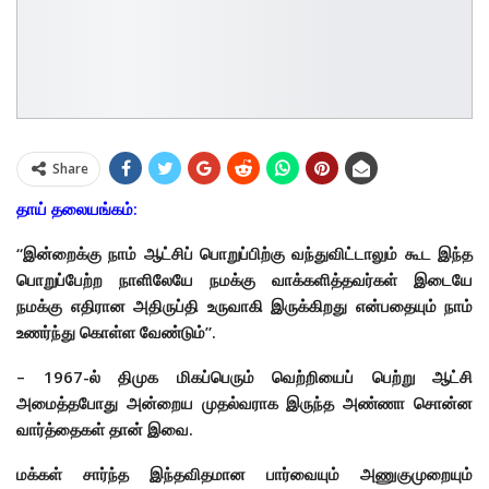
Share
தாய் தலையங்கம்:
“இன்றைக்கு நாம் ஆட்சிப் பொறுப்பிற்கு வந்துவிட்டாலும் கூட இந்த
பொறுப்பேற்ற நாளிலேயே நமக்கு வாக்களித்தவர்கள் இடையே
நமக்கு எதிரான அதிருப்தி உருவாகி இருக்கிறது என்பதையும் நாம்
உணர்ந்து கொள்ள வேண்டும்”.
– 1967-ல் திமுக மிகப்பெரும் வெற்றியைப் பெற்று ஆட்சி
அமைத்தபோது அன்றைய முதல்வராக இருந்த அண்ணா சொன்ன
வார்த்தைகள் தான் இவை.
மக்கள் சார்ந்த இந்தவிதமான பார்வையும் அணுகுமுறையும்