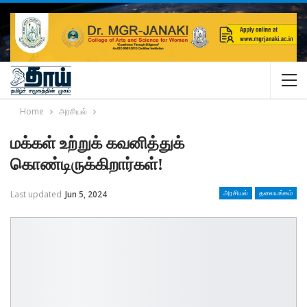
Home
அரசியல்
மக்கள் உற்றுக் கவனித்துக்
கொண்டிருக்கிறார்கள்!
Last updated
Jun 5, 2024
அரசியல்
தலையங்கம்