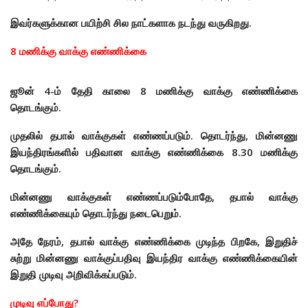
இவர்களுக்கான பயிற்சி சில நாட்களாக நடந்து வருகிறது.
8 மணிக்கு வாக்கு எண்ணிக்கை
ஜூன் 4-
ம் தேதி காலை 8 மணிக்கு வாக்கு எண்ணிக்கை
தொடங்கும்.
முதலில் தபால் வாக்குகள் எண்ணப்படும். தொடர்ந்து, மின்னணு
இயந்திரங்களில் பதிவான வாக்கு எண்ணிக்கை 8.30 மணிக்கு
தொடங்கும்.
மின்னணு வாக்குகள் எண்ணப்படும்போதே, தபால் வாக்கு
எண்ணிக்கையும் தொடர்ந்து நடைபெறும்.
அதே நேரம், தபால் வாக்கு எண்ணிக்கை முடிந்த பிறகே, இறுதிச்
சுற்று மின்னணு வாக்குப்பதிவு இயந்திர வாக்கு எண்ணிக்கையின்
இறுதி முடிவு அறிவிக்கப்படும்.
முடிவு எப்போது?