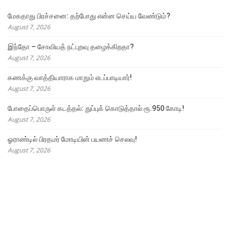
மேகதாது பிரச்சனை: தற்போது என்ன செய்ய வேண்டும்?
August 7, 2026
இந்தோ – சோவியத் நட்புறவு தழைக்கிறதா?
August 7, 2026
கணக்கு வாத்தியாராக மாறும் எடப்பாடியார்!
August 7, 2026
போதைப்பொருள் கடத்தல்: துப்புக் கொடுத்தால் ரூ.950 கோடி!
August 7, 2026
ஓராண்டில் பிரதமர் மோடியின் பயணச் செலவு!
August 7, 2026