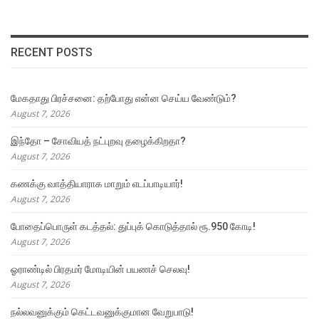
RECENT POSTS
மேகதாது பிரச்சனை: தற்போது என்ன செய்ய வேண்டும்?
August 7, 2026
இந்தோ – சோவியத் நட்புறவு தழைக்கிறதா?
August 7, 2026
கணக்கு வாத்தியாராக மாறும் எடப்பாடியார்!
August 7, 2026
போதைப்பொருள் கடத்தல்: துப்புக் கொடுத்தால் ரூ.950 கோடி!
August 7, 2026
ஓராண்டில் பிரதமர் மோடியின் பயணச் செலவு!
August 7, 2026
நல்லவனுக்கும் கெட்டவனுக்குமான வேறுபாடு!