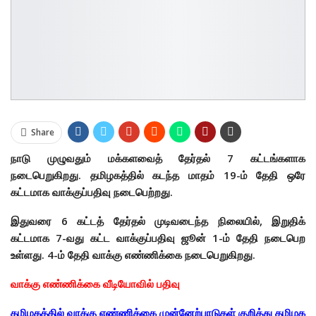
Share
நாடு முழுவதும் மக்களவைத் தேர்தல் 7 கட்டங்களாக
நடைபெறுகிறது.
தமிழகத்தில் கடந்த மாதம் 19-ம் தேதி ஒரே
கட்டமாக வாக்குப்பதிவு நடைபெற்றது.
இதுவரை 6 கட்டத் தேர்தல் முடிவடைந்த நிலையில், இறுதிக்
கட்டமாக 7-வது கட்ட வாக்குப்பதிவு ஜூன் 1-ம் தேதி நடைபெற
உள்ளது.
4-ம் தேதி வாக்கு எண்ணிக்கை நடைபெறுகிறது.
வாக்கு எண்ணிக்கை வீடியோவில் பதிவு
தமிழகத்தில் வாக்கு எண்ணிக்கை முன்னேற்பாடுகள் குறித்து தமிழக