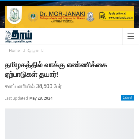
Home
தேர்தல்
தமிழகத்தில் வாக்கு எண்ணிக்கை
ஏற்பாடுகள் தயார்!
களப்பணியில் 38,500 பேர்
Last updated
May 28, 2024
தேர்தல்