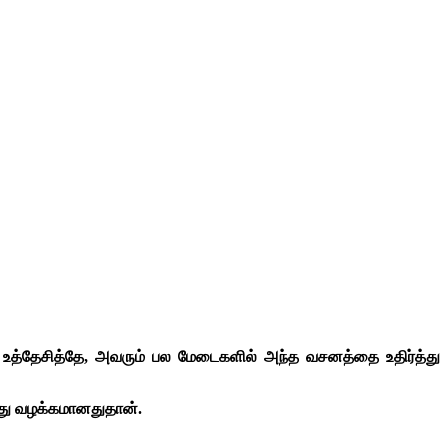
னை உத்தேசித்தே, அவரும் பல மேடைகளில் அந்த வசனத்தை உதிர்த்து
து வழக்கமானதுதான்.