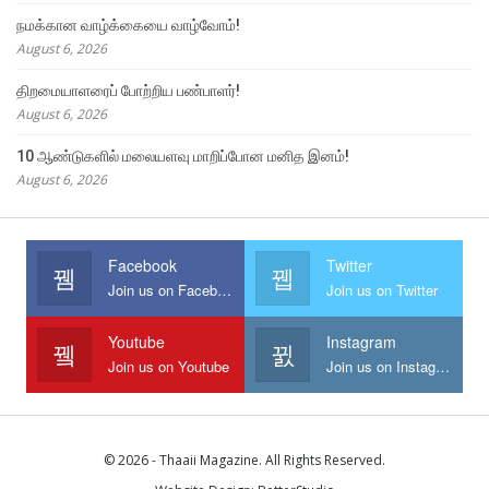
நமக்கான வாழ்க்கையை வாழ்வோம்!
August 6, 2026
திறமையாளரைப் போற்றிய பண்பாளர்!
August 6, 2026
10 ஆண்டுகளில் மலையளவு மாறிப்போன மனித இனம்!
August 6, 2026
Facebook
Twitter
Join us on Facebook
Join us on Twitter
Youtube
Instagram
Join us on Youtube
Join us on Instagram
© 2026 - Thaaii Magazine. All Rights Reserved.