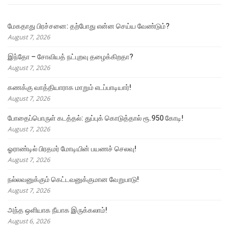
மேகதாது பிரச்சனை: தற்போது என்ன செய்ய வேண்டும்?
August 7, 2026
இந்தோ – சோவியத் நட்புறவு தழைக்கிறதா?
August 7, 2026
கணக்கு வாத்தியாராக மாறும் எடப்பாடியார்!
August 7, 2026
போதைப்பொருள் கடத்தல்: துப்புக் கொடுத்தால் ரூ.950 கோடி!
August 7, 2026
ஓராண்டில் பிரதமர் மோடியின் பயணச் செலவு!
August 7, 2026
நல்லவனுக்கும் கெட்டவனுக்குமான வேறுபாடு!
August 7, 2026
அந்த ஒளியாக நீயாக இருக்கலாம்!
August 6, 2026