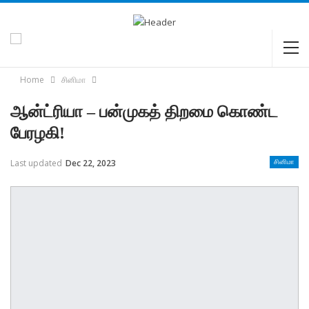
Home
சினிமா
ஆன்ட்ரியா – பன்முகத் திறமை கொண்ட
பேரழகி!
Last updated
Dec 22, 2023
சினிமா