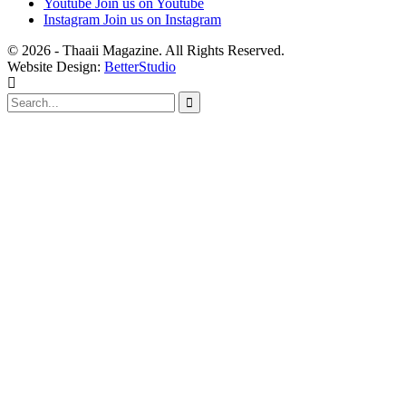
Youtube
Join us on Youtube
Instagram
Join us on Instagram
© 2026 - Thaaii Magazine. All Rights Reserved.
Website Design:
BetterStudio