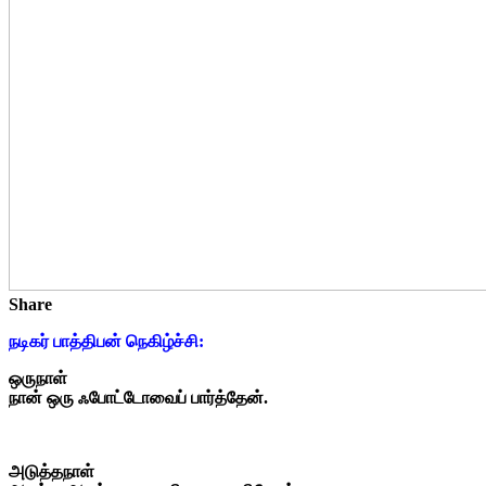
Share
நடிகர் பாத்திபன் நெகிழ்ச்சி:
ஒருநாள்
நான் ஒரு ஃபோட்டோவைப் பார்த்தேன்.
அடுத்தநாள்