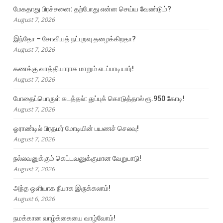
மேகதாது பிரச்சனை: தற்போது என்ன செய்ய வேண்டும்?
August 7, 2026
இந்தோ – சோவியத் நட்புறவு தழைக்கிறதா?
August 7, 2026
கணக்கு வாத்தியாராக மாறும் எடப்பாடியார்!
August 7, 2026
போதைப்பொருள் கடத்தல்: துப்புக் கொடுத்தால் ரூ.950 கோடி!
August 7, 2026
ஓராண்டில் பிரதமர் மோடியின் பயணச் செலவு!
August 7, 2026
நல்லவனுக்கும் கெட்டவனுக்குமான வேறுபாடு!
August 7, 2026
அந்த ஒளியாக நீயாக இருக்கலாம்!
August 6, 2026
நமக்கான வாழ்க்கையை வாழ்வோம்!