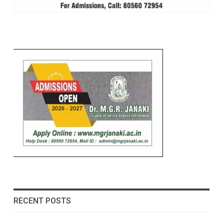
RECENT POSTS