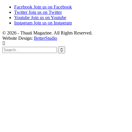
Facebook
Join us on Facebook
Twitter
Join us on Twitter
Youtube
Join us on Youtube
Instagram
Join us on Instagram
© 2026 - Thaaii Magazine. All Rights Reserved.
Website Design:
BetterStudio