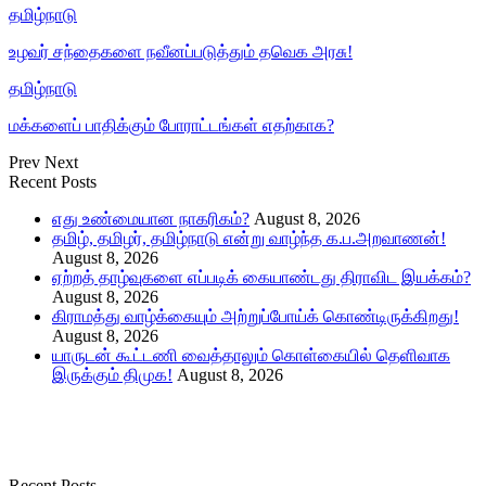
தமிழ்நாடு
உழவர் சந்தைகளை நவீனப்படுத்தும் தவெக அரசு!
தமிழ்நாடு
மக்களைப் பாதிக்கும் போராட்டங்கள் எதற்காக?
Prev
Next
Recent Posts
எது உண்மையான நாகரிகம்?
August 8, 2026
தமிழ், தமிழர், தமிழ்நாடு என்று வாழ்ந்த க.ப.அறவாணன்!
August 8, 2026
ஏற்றத் தாழ்வுகளை எப்படிக் கையாண்டது திராவிட இயக்கம்?
August 8, 2026
கிராமத்து வாழ்க்கையும் அற்றுப்போய்க் கொண்டிருக்கிறது!
August 8, 2026
யாருடன் கூட்டணி வைத்தாலும் கொள்கையில் தெளிவாக
இருக்கும் திமுக!
August 8, 2026
Recent Posts