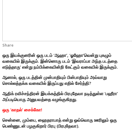
Share
ஒரு இயக்குனரின் ஒரு படம் ‘ஆஹா’, ‘ஓஹோ’வென்று புகழும்
வகையில் இருக்கும். இன்னொரு படம் ‘இவராப்பா அந்த படத்தை
எடுத்தாரு’ என்று நம்பிக்கையின்றி கேட்கும் வகையில் இருக்கும்.
ஆனால், ஒரு படத்தின் முன்பாதியும் பின்பாதியும் அவ்வாறு
சொல்லத்தக்க வகையில் இருப்பது எதில் சேர்த்தி?
ஆதிக் ரவிச்சந்திரன் இயக்கத்தில் பிரபுதேவா நடித்துள்ள ‘பஹீரா’
அப்படியொரு அனுபவத்தை வழங்குகிறது.
ஒரு ‘காதல்’ சைக்கோ!
சென்னை, மும்பை, ஹைதராபாத் என்று ஒவ்வொரு ஊரிலும் ஒரு
பெண்ணுடன் பழகுகிறார் பிரபு (பிரபுதேவா).