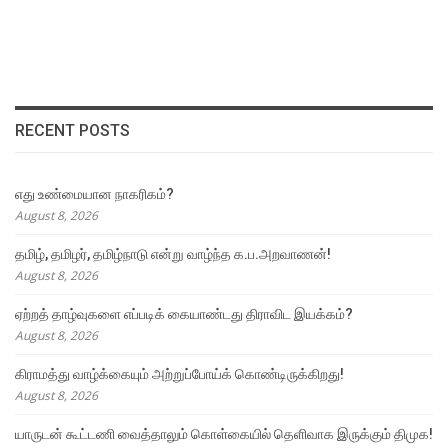
RECENT POSTS
எது உண்மையான நாகரிகம்?
August 8, 2026
தமிழ், தமிழர், தமிழ்நாடு என்று வாழ்ந்த க.ப.அறவாணன்!
August 8, 2026
ஏற்றத் தாழ்வுகளை எப்படிக் கையாண்டது திராவிட இயக்கம்?
August 8, 2026
கிராமத்து வாழ்க்கையும் அற்றுப்போய்க் கொண்டிருக்கிறது!
August 8, 2026
யாருடன் கூட்டணி வைத்தாலும் கொள்கையில் தெளிவாக இருக்கும் திமுக!