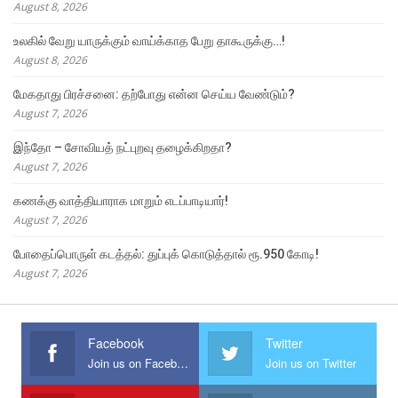
August 8, 2026
உலகில் வேறு யாருக்கும் வாய்க்காத பேறு தாகூருக்கு…!
August 8, 2026
மேகதாது பிரச்சனை: தற்போது என்ன செய்ய வேண்டும்?
August 7, 2026
இந்தோ – சோவியத் நட்புறவு தழைக்கிறதா?
August 7, 2026
கணக்கு வாத்தியாராக மாறும் எடப்பாடியார்!
August 7, 2026
போதைப்பொருள் கடத்தல்: துப்புக் கொடுத்தால் ரூ.950 கோடி!
August 7, 2026
Facebook
Twitter
Join us on Facebook
Join us on Twitter