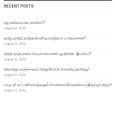
RECENT POSTS
எது உண்மையான நாகரிகம்?
August 8, 2026
தமிழ், தமிழர், தமிழ்நாடு என்று வாழ்ந்த க.ப.அறவாணன்!
August 8, 2026
ஏற்றத் தாழ்வுகளை எப்படிக் கையாண்டது திராவிட இயக்கம்?
August 8, 2026
கிராமத்து வாழ்க்கையும் அற்றுப்போய்க் கொண்டிருக்கிறது!
August 8, 2026
யாருடன் கூட்டணி வைத்தாலும் கொள்கையில் தெளிவாக இருக்கும் திமுக!
August 8, 2026