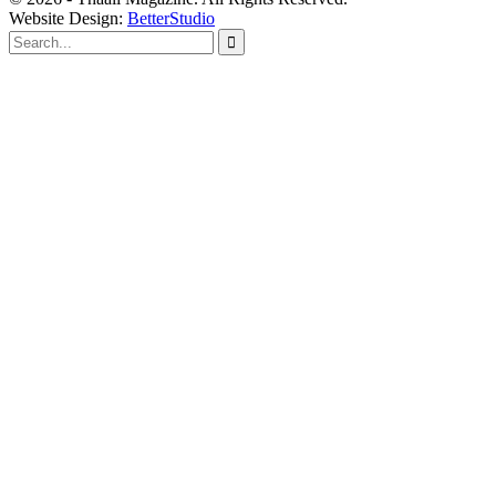
Website Design:
BetterStudio