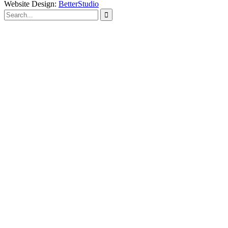
Website Design:
BetterStudio