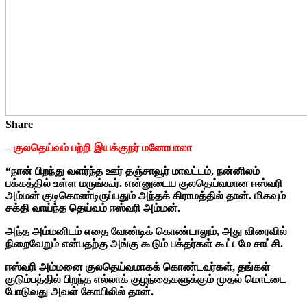
Share
– குலதெய்வம் பற்றி இயக்குநர் மனோபாலா
“நான் பிறந்து வளர்ந்த ஊர் தஞ்சாவூர் மாவட்டம், நன்னிலம்
பக்கத்தில் உள்ள மருங்கூர். என்னுடைய குலதெய்வமான ஈஸ்வரி
அம்மன் குடிகொண்டிருப்பதும் அந்தக் கிராமத்தில் தான். மிகவும்
சக்தி வாய்ந்த தெய்வம் ஈஸ்வரி அம்மன்.
அந்த அம்மனிடம் எதை வேண்டிக் கொண்டாலும், அது விரைவில்
நிறைவேறும் என்பதற்கு அங்கு கூடும் பக்தர்கள் கூட்டமே சாட்சி.
ஈஸ்வரி அம்மனை குலதெய்வமாகக் கொண்டவர்கள், தங்கள்
குடும்பத்தில் பிறந்த எல்லாக் குழந்தைகளுக்கும் முதல் மொட்டை
போடுவது அவள் கோயிலில் தான்.