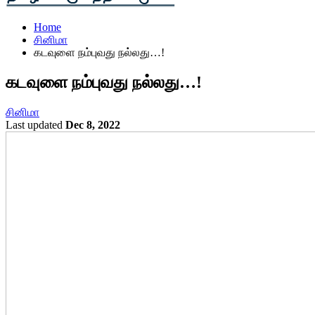
Home
சினிமா
கடவுளை நம்புவது நல்லது…!
கடவுளை நம்புவது நல்லது…!
சினிமா
Last updated
Dec 8, 2022