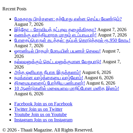
Recent Posts
மேகதாது பிரச்சனை: தற்போது என்ன செய்ய வேண்டும்?
August 7, 2026
இந்தோ – சோவியத் நட்புறவு தழைக்கிறதா?
August 7, 2026
கணக்கு வாத்தியாராக மாறும் எடப்பாடியார்!
August 7, 2026
போதைப்பொருள் கடத்தல்: துப்புக் கொடுத்தால் ரூ.950 கோடி!
August 7, 2026
ஓராண்டில் பிரதமர் மோடியின் பயணச் செலவு!
August 7,
2026
நல்லவனுக்கும் கெட்டவனுக்குமான வேறுபாடு!
August 7,
2026
அந்த ஒளியாக நீயாக இருக்கலாம்!
August 6, 2026
நமக்கான வாழ்க்கையை வாழ்வோம்!
August 6, 2026
திறமையாளரைப் போற்றிய பண்பாளர்!
August 6, 2026
10 ஆண்டுகளில் மலையளவு மாறிப்போன மனித இனம்!
August 6, 2026
Facebook
Join us on Facebook
Twitter
Join us on Twitter
Youtube
Join us on Youtube
Instagram
Join us on Instagram
© 2026 - Thaaii Magazine. All Rights Reserved.