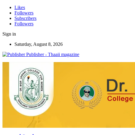
Likes
Followers
Subscribers
Followers
Sign in
Saturday, August 8, 2026
Publisher - Thaaii magazine