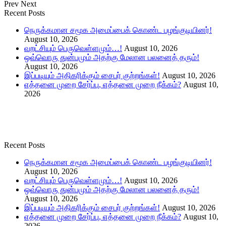
Prev
Next
Recent Posts
நெருக்கமான சமூக அமைப்பைக் கொண்ட பழங்குடியினர்!
August 10, 2026
வறட்சியும் பெருவெள்ளமும்…!
August 10, 2026
ஒவ்வொரு துன்பமும் அதற்கு மேலான பலனைத் தரும்!
August 10, 2026
இப்படியும் அதிகரிக்கும் சைபர் குற்றங்கள்!
August 10, 2026
எத்தனை முறை சேர்ப்பு, எத்தனை முறை நீக்கம்?
August 10,
2026
Recent Posts
நெருக்கமான சமூக அமைப்பைக் கொண்ட பழங்குடியினர்!
August 10, 2026
வறட்சியும் பெருவெள்ளமும்…!
August 10, 2026
ஒவ்வொரு துன்பமும் அதற்கு மேலான பலனைத் தரும்!
August 10, 2026
இப்படியும் அதிகரிக்கும் சைபர் குற்றங்கள்!
August 10, 2026
எத்தனை முறை சேர்ப்பு, எத்தனை முறை நீக்கம்?
August 10,
2026