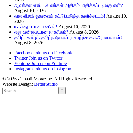
ஆண்களைவிட பெண்கள் அதிகம் பாதிக்கப்படுவது ஏன்?
August 10, 2026
வன விலங்குகளைக் கட்டுப்படுத்த தனிச்சட்டம்!
August 10,
2026
மகத்துவமான மனிதர்!
August 10, 2026
எது உண்மையான நாகரிகம்?
August 8, 2026
தமிழ், தமிழர், தமிழ்நாடு என்று வாழ்ந்த க.ப.அறவாணன்!
August 8, 2026
Facebook
Join us on Facebook
Twitter
Join us on Twitter
Youtube
Join us on Youtube
Instagram
Join us on Instagram
© 2026 - Thaaii Magazine. All Rights Reserved.
Website Design:
BetterStudio