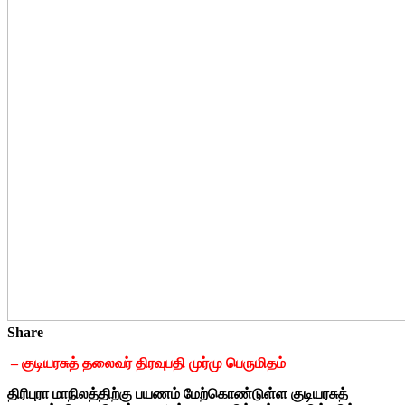
Share
– குடியரசுத் தலைவர் திரவுபதி முர்மு பெருமிதம்
திரிபுரா மாநிலத்திற்கு பயணம் மேற்கொண்டுள்ள குடியரசுத்