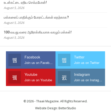
உடன்கட்டை ஏறிய செல்ஃபோன்!
August 5, 2026
மக்களைப் பாதிக்கும் போராட்டங்கள் எதற்காக?
August 5, 2026
100 வயது வரை ஆரோக்கியமாக வாழும் மக்கள்!
August 5, 2026
Facebook
Twitter
Join us on Facebook
Join us on Twitter
Youtube
Instagram
Join us on Youtube
Join us on Instagram
© 2026 - Thaaii Magazine. All Rights Reserved.
Website Design:
BetterStudio