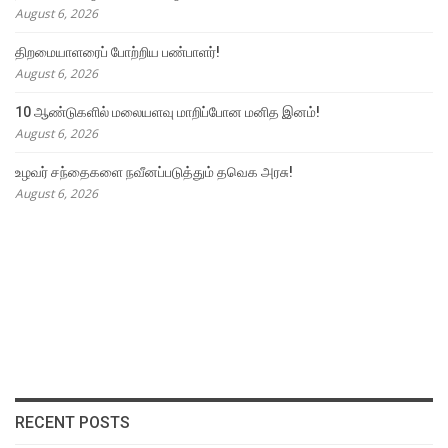
August 6, 2026
திறமையாளரைப் போற்றிய பண்பாளர்!
August 6, 2026
10 ஆண்டுகளில் மலையளவு மாறிப்போன மனித இனம்!
August 6, 2026
உழவர் சந்தைகளை நவீனப்படுத்தும் தவெக அரசு!
August 6, 2026
RECENT POSTS