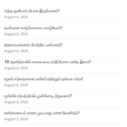
அந்த ஒளியாக நீயாக இருக்கலாம்!
August 6, 2026
நமக்கான வாழ்க்கையை வாழ்வோம்!
August 6, 2026
திறமையாளரைப் போற்றிய பண்பாளர்!
August 6, 2026
10 ஆண்டுகளில் மலையளவு மாறிப்போன மனித இனம்!
August 6, 2026
உழவர் சந்தைகளை நவீனப்படுத்தும் தவெக அரசு!
August 6, 2026
மூங்கில் உற்பத்தியில் முன்னோடி நிறுவனம்!
August 6, 2026
உண்மையைக் காண முடியாது; உணர வேண்டும்!
August 5, 2026