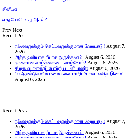
சினிமா
எது போலி, எது அசல்?
Prev
Next
Recent Posts
நல்லவனுக்கும் கெட்டவனுக்குமான வேறுபாடு!
August 7,
2026
அந்த ஒளியாக நீயாக இருக்கலாம்!
August 6, 2026
நமக்கான வாழ்க்கையை வாழ்வோம்!
August 6, 2026
திறமையாளரைப் போற்றிய பண்பாளர்!
August 6, 2026
10 ஆண்டுகளில் மலையளவு மாறிப்போன மனித இனம்!
August 6, 2026
Recent Posts
நல்லவனுக்கும் கெட்டவனுக்குமான வேறுபாடு!
August 7,
2026
அந்த ஒளியாக நீயாக இருக்கலாம்!
August 6, 2026
நமக்கான வாழ்க்கையை வாழ்வோம்!
August 6, 2026